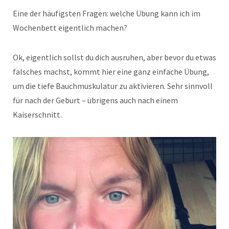
Eine der häufigsten Fragen: welche Übung kann ich im
Wochenbett eigentlich machen?
Ok, eigentlich sollst du dich ausruhen, aber bevor du etwas
falsches machst, kommt hier eine ganz einfache Übung,
um die tiefe Bauchmuskulatur zu aktivieren. Sehr sinnvoll
für nach der Geburt – übrigens auch nach einem
Kaiserschnitt.