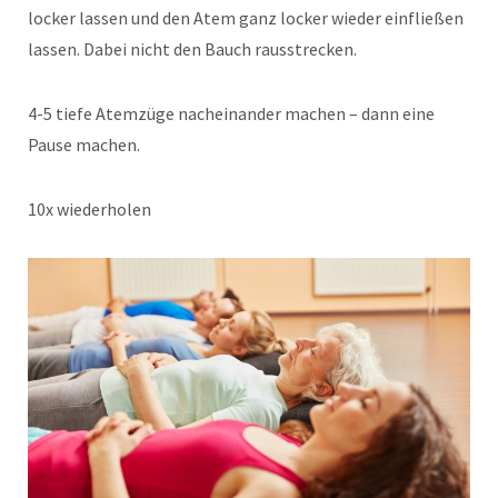
locker lassen und den Atem ganz locker wieder einfließen
lassen. Dabei nicht den Bauch rausstrecken.
4-5 tiefe Atemzüge nacheinander machen – dann eine
Pause machen.
10x wiederholen