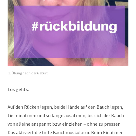
1. Übung nach der Geburt
Los gehts:
Auf den Rücken legen, beide Hände auf den Bauch legen,
tief einatmen und so lange ausatmen, bis sich der Bauch
von alleine anspannt bzw. einziehen – ohne zu pressen.
Das aktiviert die tiefe Bauchmuskulatur. Beim Einatmen