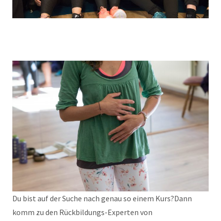
Du bist auf der Suche nach genau so einem Kurs?Dann
komm zu den Rückbildungs-Experten von