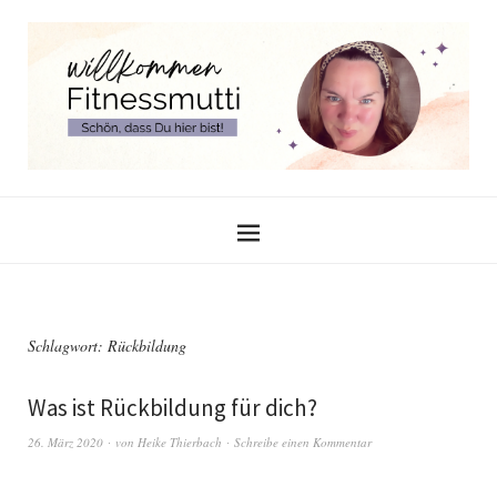
Schlagwort:
Rückbildung
Was ist Rückbildung für dich?
26. März 2020
von
Heike Thierbach
Schreibe einen Kommentar