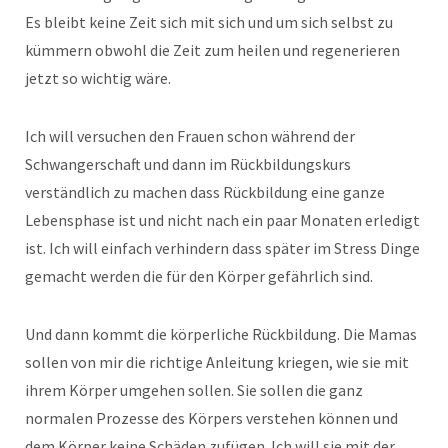
Es bleibt keine Zeit sich mit sich und um sich selbst zu
kümmern obwohl die Zeit zum heilen und regenerieren
jetzt so wichtig wäre.
Ich will versuchen den Frauen schon während der
Schwangerschaft und dann im Rückbildungskurs
verständlich zu machen dass Rückbildung eine ganze
Lebensphase ist und nicht nach ein paar Monaten erledigt
ist. Ich will einfach verhindern dass später im Stress Dinge
gemacht werden die für den Körper gefährlich sind.
Und dann kommt die körperliche Rückbildung. Die Mamas
sollen von mir die richtige Anleitung kriegen, wie sie mit
ihrem Körper umgehen sollen. Sie sollen die ganz
normalen Prozesse des Körpers verstehen können und
dem Körper keine Schäden zufügen. Ich will sie mit der