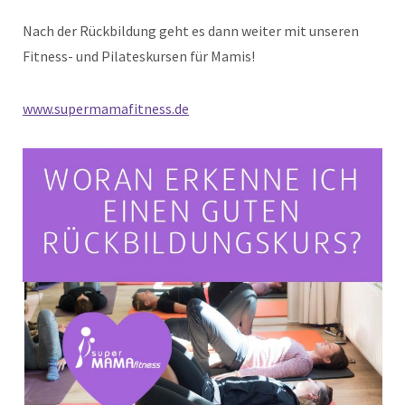
Nach der Rückbildung geht es dann weiter mit unseren
Fitness- und Pilateskursen für Mamis!
www.supermamafitness.de