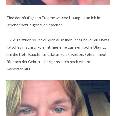
Eine der häufigsten Fragen: welche Übung kann ich im
Wochenbett eigentlich machen?
Ok, eigentlich sollst du dich ausruhen, aber bevor du etwas
falsches machst, kommt hier eine ganz einfache Übung,
um die tiefe Bauchmuskulatur zu aktivieren. Sehr sinnvoll
für nach der Geburt – übrigens auch nach einem
Kaiserschnitt.