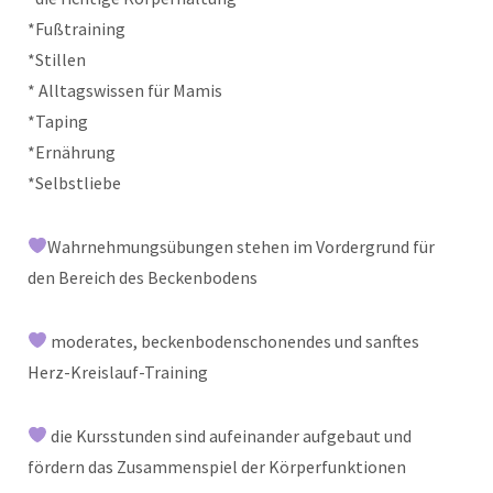
*Fußtraining
*Stillen
* Alltagswissen für Mamis
*Taping
*Ernährung
*Selbstliebe
Wahrnehmungsübungen stehen im Vordergrund für
den Bereich des Beckenbodens
moderates, beckenbodenschonendes und sanftes
Herz-Kreislauf-Training
die Kursstunden sind aufeinander aufgebaut und
fördern das Zusammenspiel der Körperfunktionen