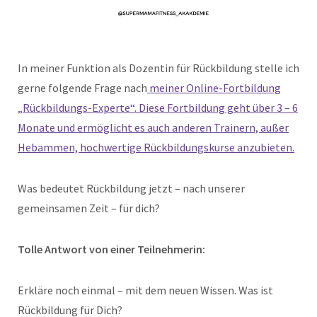
In meiner Funktion als Dozentin für Rückbildung stelle ich
gerne folgende Frage nach
meiner Online-Fortbildung
„Rückbildungs-Experte“. Diese Fortbildung geht über 3 – 6
Monate und ermöglicht es auch anderen Trainern, außer
Hebammen, hochwertige Rückbildungskurse anzubieten.
Was bedeutet Rückbildung jetzt – nach unserer
gemeinsamen Zeit – für dich?
Tolle Antwort von einer Teilnehmerin:
Erkläre noch einmal – mit dem neuen Wissen. Was ist
Rückbildung für Dich?