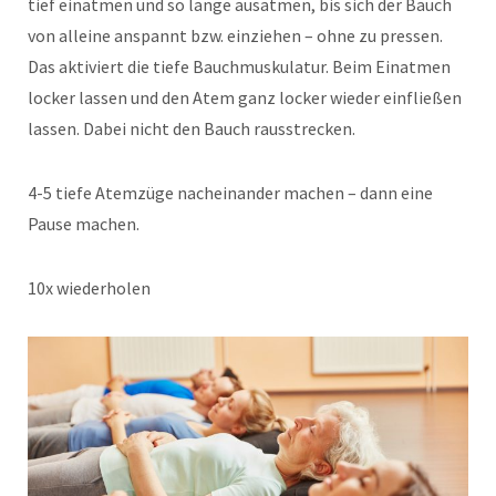
tief einatmen und so lange ausatmen, bis sich der Bauch
von alleine anspannt bzw. einziehen – ohne zu pressen.
Das aktiviert die tiefe Bauchmuskulatur. Beim Einatmen
locker lassen und den Atem ganz locker wieder einfließen
lassen. Dabei nicht den Bauch rausstrecken.
4-5 tiefe Atemzüge nacheinander machen – dann eine
Pause machen.
10x wiederholen