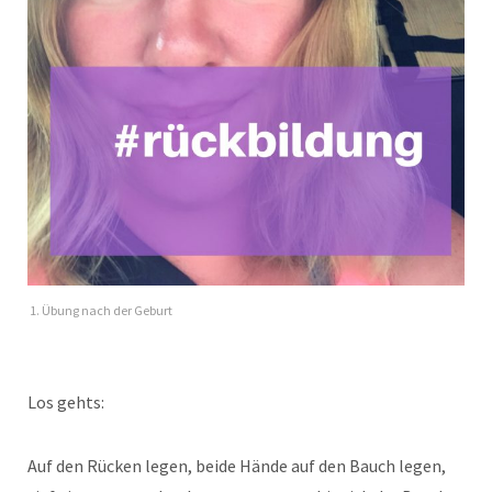
1. Übung nach der Geburt
Los gehts:
Auf den Rücken legen, beide Hände auf den Bauch legen,