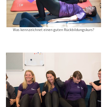
Was kennzeichnet einen guten Rückbildungskurs?