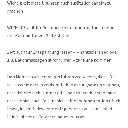
Wichtigkeit diese Übungen auch zusätzlich daheim zu
machen.
WICHTIG: Zeit für Gespräche einräumen und auch selber
mit Rat und Tat zur Seite stehen!
Zeit auch für Entspannung lassen – Phantasiereisen oder
z.B. Bauchmassagen durchführen – zur Ruhe kommen.
Den Mamas auch vor Augen führen wie wichtig diese Zeit
ist, dass sie es sich verdient haben es langsam anzugehen,
dass daheim nicht immer alles perfekt sauber sein muss,
dass sie sich auch Zeit für sich selber nehmen sollen (Buch
lesen, in der Badewanne entspannen usw…) und dabei
kein schlechtes Gewissen haben müssen.