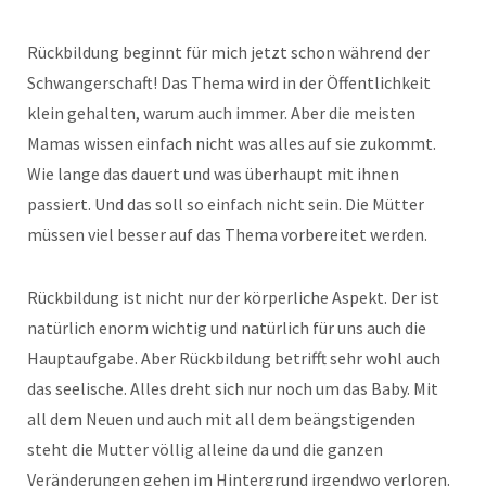
Rückbildung beginnt für mich jetzt schon während der
Schwangerschaft! Das Thema wird in der Öffentlichkeit
klein gehalten, warum auch immer. Aber die meisten
Mamas wissen einfach nicht was alles auf sie zukommt.
Wie lange das dauert und was überhaupt mit ihnen
passiert. Und das soll so einfach nicht sein. Die Mütter
müssen viel besser auf das Thema vorbereitet werden.
Rückbildung ist nicht nur der körperliche Aspekt. Der ist
natürlich enorm wichtig und natürlich für uns auch die
Hauptaufgabe. Aber Rückbildung betrifft sehr wohl auch
das seelische. Alles dreht sich nur noch um das Baby. Mit
all dem Neuen und auch mit all dem beängstigenden
steht die Mutter völlig alleine da und die ganzen
Veränderungen gehen im Hintergrund irgendwo verloren.