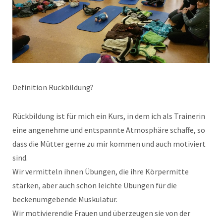
Definition Rückbildung?
Rückbildung ist für mich ein Kurs, in dem ich als Trainerin
eine angenehme und entspannte Atmosphäre schaffe, so
dass die Mütter gerne zu mir kommen und auch motiviert
sind.
Wir vermitteln ihnen Übungen, die ihre Körpermitte
stärken, aber auch schon leichte Übungen für die
beckenumgebende Muskulatur.
Wir motivierendie Frauen und überzeugen sie von der