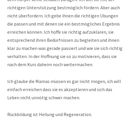
richtigen Unterstützung bestmöglich fördern. Aber auch
nicht überfordern. Ich gebe ihnen die richtigen Übungen
die passen und mit denen sie ein bestmögliches Ergebnis
erreichen können. Ich hoffe sie richtig aufzuklären, sie
entsprechend ihren Bedürfnissen zu begleiten und ihnen
klar zu machen was gerade passiert und wie sie sich richtig
verhalten. In der Hoffnung sie so zu motivieren, dass sie
nach dem Kurs daheim noch weitermachen.
Ich glaube die Mamas müssen es gar nicht mögen, ich will
einfach erreichen dass sie es akzeptieren und sich das
Leben nicht unnötig schwer machen.
Rückbildung ist Heilung und Regeneration.