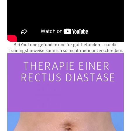
Bei YouTube gefunden und für gut befunden – nur die
Trainingshinweise kann ich so nicht mehr unterschreiben.