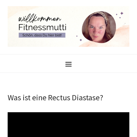
Was ist eine Rectus Diastase?