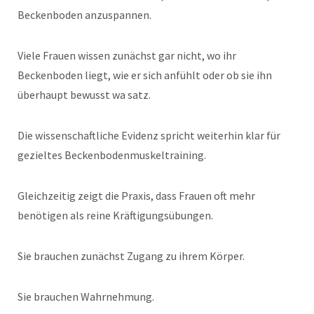
Beckenboden anzuspannen.
Viele Frauen wissen zunächst gar nicht, wo ihr
Beckenboden liegt, wie er sich anfühlt oder ob sie ihn
überhaupt bewusst wa satz.
Die wissenschaftliche Evidenz spricht weiterhin klar für
gezieltes Beckenbodenmuskeltraining.
Gleichzeitig zeigt die Praxis, dass Frauen oft mehr
benötigen als reine Kräftigungsübungen.
Sie brauchen zunächst Zugang zu ihrem Körper.
Sie brauchen Wahrnehmung.