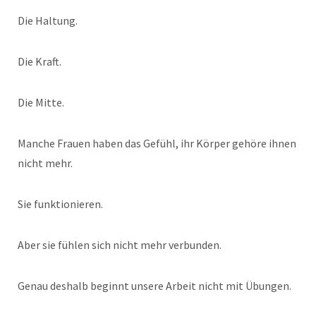
Die Haltung.
Die Kraft.
Die Mitte.
Manche Frauen haben das Gefühl, ihr Körper gehöre ihnen
nicht mehr.
Sie funktionieren.
Aber sie fühlen sich nicht mehr verbunden.
Genau deshalb beginnt unsere Arbeit nicht mit Übungen.