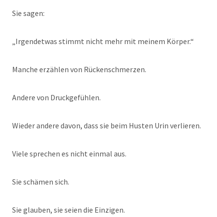
Sie sagen:
„Irgendetwas stimmt nicht mehr mit meinem Körper.“
Manche erzählen von Rückenschmerzen.
Andere von Druckgefühlen.
Wieder andere davon, dass sie beim Husten Urin verlieren.
Viele sprechen es nicht einmal aus.
Sie schämen sich.
Sie glauben, sie seien die Einzigen.