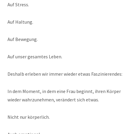
Auf Stress.
Auf Haltung.
Auf Bewegung.
Auf unser gesamtes Leben.
Deshalb erleben wir immer wieder etwas Faszinierendes:
In dem Moment, in dem eine Frau beginnt, ihren Körper
wieder wahrzunehmen, verändert sich etwas.
Nicht nur körperlich.