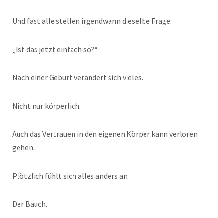
Und fast alle stellen irgendwann dieselbe Frage:
„Ist das jetzt einfach so?“
Nach einer Geburt verändert sich vieles.
Nicht nur körperlich.
Auch das Vertrauen in den eigenen Körper kann verloren
gehen.
Plötzlich fühlt sich alles anders an.
Der Bauch.