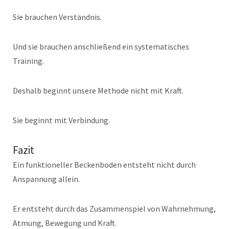
Sie brauchen Verständnis.
Und sie brauchen anschließend ein systematisches
Training.
Deshalb beginnt unsere Methode nicht mit Kraft.
Sie beginnt mit Verbindung.
Fazit
Ein funktioneller Beckenboden entsteht nicht durch
Anspannung allein.
Er entsteht durch das Zusammenspiel von Wahrnehmung,
Atmung, Bewegung und Kraft.