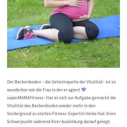
Der Beckenboden – die Geheimquelle der Vitalität- ist so
wunderbar wie die Frau in der er agiert
superMAMAfitness- Hat es sich zur Aufgabe gemacht die
Vitalität des Beckenboden wieder mehr in den
Vordergrund zu stellen Fitness-Expertin Heike Hat ihren
Schwerpunkt während ihrer Ausbildung darauf gelegt.