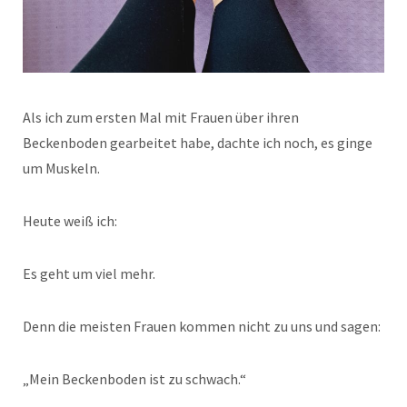
Als ich zum ersten Mal mit Frauen über ihren
Beckenboden gearbeitet habe, dachte ich noch, es ginge
um Muskeln.
Heute weiß ich:
Es geht um viel mehr.
Denn die meisten Frauen kommen nicht zu uns und sagen:
„Mein Beckenboden ist zu schwach.“