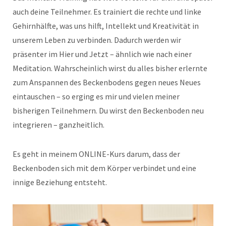
auch deine Teilnehmer. Es trainiert die rechte und linke
Gehirnhälfte, was uns hilft, Intellekt und Kreativität in
unserem Leben zu verbinden. Dadurch werden wir
präsenter im Hier und Jetzt – ähnlich wie nach einer
Meditation. Wahrscheinlich wirst du alles bisher erlernte
zum Anspannen des Beckenbodens gegen neues Neues
eintauschen – so erging es mir und vielen meiner
bisherigen Teilnehmern. Du wirst den Beckenboden neu
integrieren – ganzheitlich.
Es geht in meinem ONLINE-Kurs darum, dass der
Beckenboden sich mit dem Körper verbindet und eine
innige Beziehung entsteht.