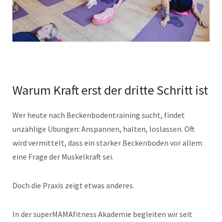
Warum Kraft erst der dritte Schritt ist
Wer heute nach Beckenbodentraining sucht, findet
unzählige Übungen: Anspannen, halten, loslassen. Oft
wird vermittelt, dass ein starker Beckenboden vor allem
eine Frage der Muskelkraft sei.
Doch die Praxis zeigt etwas anderes.
In der superMAMAfitness Akademie begleiten wir seit