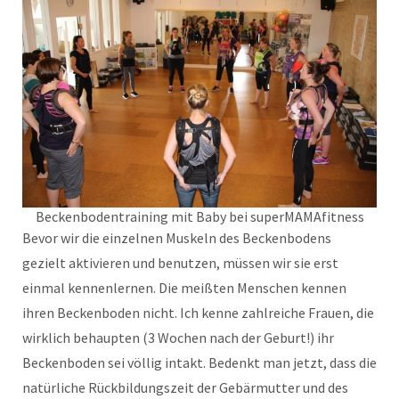
Beckenbodentraining mit Baby bei superMAMAfitness
Bevor wir die einzelnen Muskeln des Beckenbodens
gezielt aktivieren und benutzen, müssen wir sie erst
einmal kennenlernen. Die meißten Menschen kennen
ihren Beckenboden nicht. Ich kenne zahlreiche Frauen, die
wirklich behaupten (3 Wochen nach der Geburt!) ihr
Beckenboden sei völlig intakt. Bedenkt man jetzt, dass die
natürliche Rückbildungszeit der Gebärmutter und des