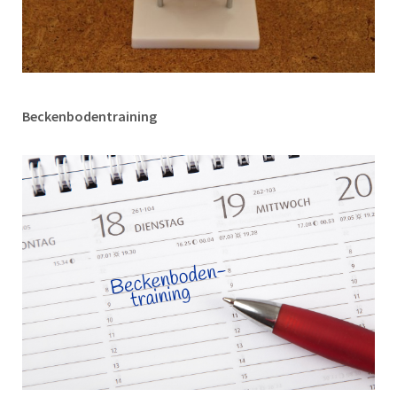
Beckenbodentraining