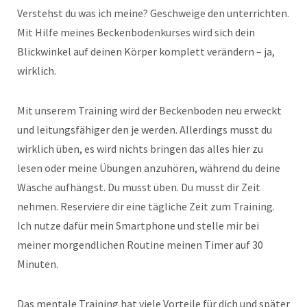
Verstehst du was ich meine? Geschweige den unterrichten.
Mit Hilfe meines Beckenbodenkurses wird sich dein
Blickwinkel auf deinen Körper komplett verändern – ja,
wirklich.
Mit unserem Training wird der Beckenboden neu erweckt
und leitungsfähiger den je werden. Allerdings musst du
wirklich üben, es wird nichts bringen das alles hier zu
lesen oder meine Übungen anzuhören, während du deine
Wäsche aufhängst. Du musst üben. Du musst dir Zeit
nehmen. Reserviere dir eine tägliche Zeit zum Training.
Ich nutze dafür mein Smartphone und stelle mir bei
meiner morgendlichen Routine meinen Timer auf 30
Minuten.
Das mentale Training hat viele Vorteile für dich und später