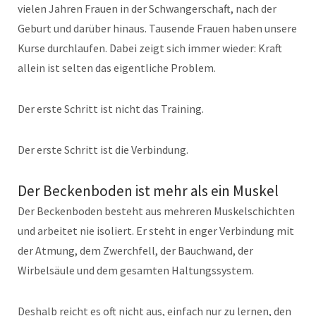
vielen Jahren Frauen in der Schwangerschaft, nach der
Geburt und darüber hinaus. Tausende Frauen haben unsere
Kurse durchlaufen. Dabei zeigt sich immer wieder: Kraft
allein ist selten das eigentliche Problem.
Der erste Schritt ist nicht das Training.
Der erste Schritt ist die Verbindung.
Der Beckenboden ist mehr als ein Muskel
Der Beckenboden besteht aus mehreren Muskelschichten
und arbeitet nie isoliert. Er steht in enger Verbindung mit
der Atmung, dem Zwerchfell, der Bauchwand, der
Wirbelsäule und dem gesamten Haltungssystem.
Deshalb reicht es oft nicht aus, einfach nur zu lernen, den