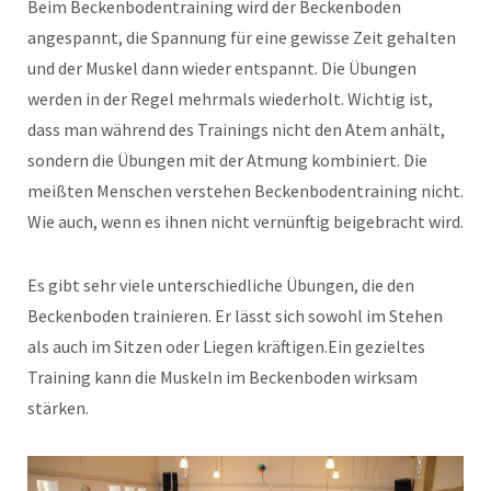
Beim Beckenbodentraining wird der Beckenboden
angespannt, die Spannung für eine gewisse Zeit gehalten
und der Muskel dann wieder entspannt. Die Übungen
werden in der Regel mehrmals wiederholt. Wichtig ist,
dass man während des Trainings nicht den Atem anhält,
sondern die Übungen mit der Atmung kombiniert. Die
meißten Menschen verstehen Beckenbodentraining nicht.
Wie auch, wenn es ihnen nicht vernünftig beigebracht wird.
Es gibt sehr viele unterschiedliche Übungen, die den
Beckenboden trainieren. Er lässt sich sowohl im Stehen
als auch im Sitzen oder Liegen kräftigen.Ein gezieltes
Training kann die Muskeln im Beckenboden wirksam
stärken.