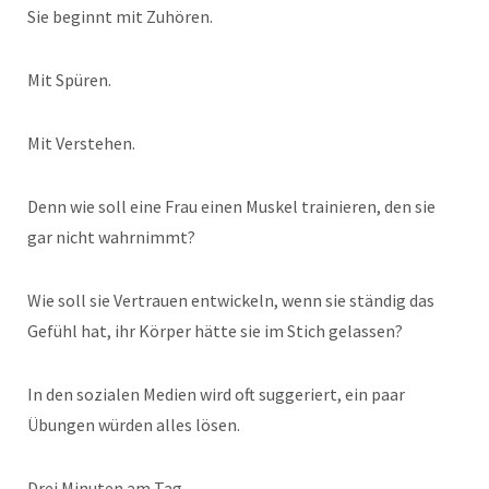
Sie beginnt mit Zuhören.
Mit Spüren.
Mit Verstehen.
Denn wie soll eine Frau einen Muskel trainieren, den sie
gar nicht wahrnimmt?
Wie soll sie Vertrauen entwickeln, wenn sie ständig das
Gefühl hat, ihr Körper hätte sie im Stich gelassen?
In den sozialen Medien wird oft suggeriert, ein paar
Übungen würden alles lösen.
Drei Minuten am Tag.