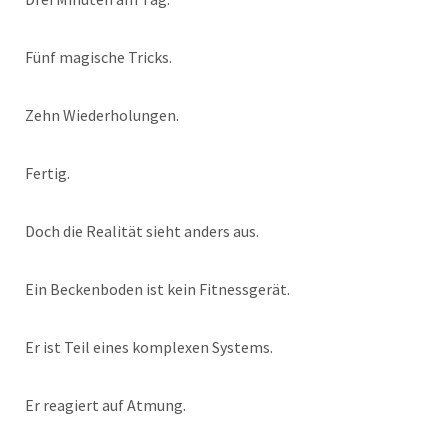
Fünf magische Tricks.
Zehn Wiederholungen.
Fertig.
Doch die Realität sieht anders aus.
Ein Beckenboden ist kein Fitnessgerät.
Er ist Teil eines komplexen Systems.
Er reagiert auf Atmung.