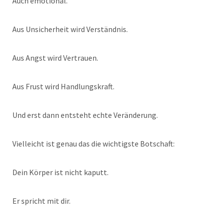
Auch emotional.
Aus Unsicherheit wird Verständnis.
Aus Angst wird Vertrauen.
Aus Frust wird Handlungskraft.
Und erst dann entsteht echte Veränderung.
Vielleicht ist genau das die wichtigste Botschaft:
Dein Körper ist nicht kaputt.
Er spricht mit dir.