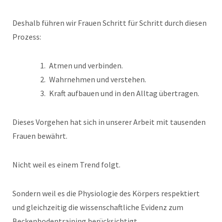
Deshalb führen wir Frauen Schritt für Schritt durch diesen
Prozess:
Atmen und verbinden.
Wahrnehmen und verstehen.
Kraft aufbauen und in den Alltag übertragen.
Dieses Vorgehen hat sich in unserer Arbeit mit tausenden
Frauen bewährt.
Nicht weil es einem Trend folgt.
Sondern weil es die Physiologie des Körpers respektiert
und gleichzeitig die wissenschaftliche Evidenz zum
Beckenbodentraining berücksichtigt.