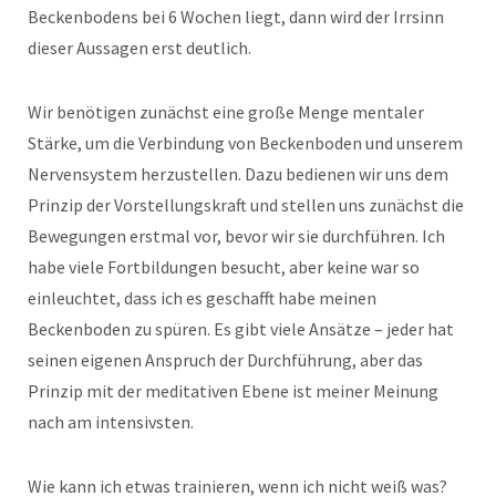
Beckenbodens bei 6 Wochen liegt, dann wird der Irrsinn
dieser Aussagen erst deutlich.
Wir benötigen zunächst eine große Menge mentaler
Stärke, um die Verbindung von Beckenboden und unserem
Nervensystem herzustellen. Dazu bedienen wir uns dem
Prinzip der Vorstellungskraft und stellen uns zunächst die
Bewegungen erstmal vor, bevor wir sie durchführen. Ich
habe viele Fortbildungen besucht, aber keine war so
einleuchtet, dass ich es geschafft habe meinen
Beckenboden zu spüren. Es gibt viele Ansätze – jeder hat
seinen eigenen Anspruch der Durchführung, aber das
Prinzip mit der meditativen Ebene ist meiner Meinung
nach am intensivsten.
Wie kann ich etwas trainieren, wenn ich nicht weiß was?