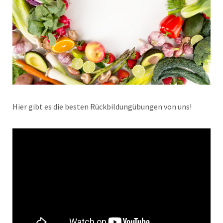
Hier gibt es die besten Rückbildungübungen von uns!