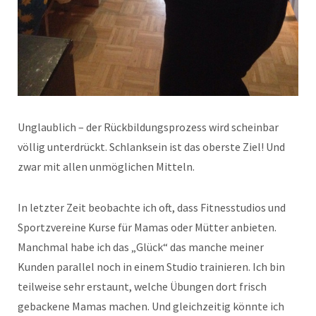
Unglaublich – der Rückbildungsprozess wird scheinbar
völlig unterdrückt. Schlanksein ist das oberste Ziel! Und
zwar mit allen unmöglichen Mitteln.
In letzter Zeit beobachte ich oft, dass Fitnesstudios und
Sportzvereine Kurse für Mamas oder Mütter anbieten.
Manchmal habe ich das „Glück“ das manche meiner
Kunden parallel noch in einem Studio trainieren. Ich bin
teilweise sehr erstaunt, welche Übungen dort frisch
gebackene Mamas machen. Und gleichzeitig könnte ich