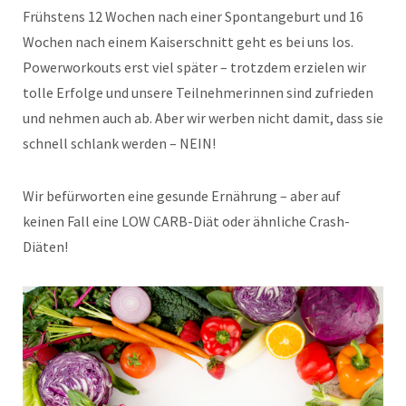
Frühstens 12 Wochen nach einer Spontangeburt und 16
Wochen nach einem Kaiserschnitt geht es bei uns los.
Powerworkouts erst viel später – trotzdem erzielen wir
tolle Erfolge und unsere Teilnehmerinnen sind zufrieden
und nehmen auch ab. Aber wir werben nicht damit, dass sie
schnell schlank werden – NEIN!
Wir befürworten eine gesunde Ernährung – aber auf
keinen Fall eine LOW CARB-Diät oder ähnliche Crash-
Diäten!