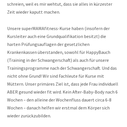
schreien, weil es mir wehtut, dass sie alles in kürzester
Zeit wieder kaputt machen.
Unsere superMAMAfitness-Kurse haben (insofern der
Kursleiter auch eine Grundqualifikation besitzt) die
harten Prüfungsauflagen der gesetzlichen
Krankenkassen überstanden, sowohl für HappyBauch
(Training in der Schwangerschaft) als auch für unsere
Trainingsprogramme nach der Schwangerschaft. Und das
nicht ohne Grund! Wir sind Fachleute für Kurse mit
Müttern. Unser primäres Ziel ist, dass jede Frau individuell
ABER gesund wieder fit wird. Kein After-Baby-Body nach 6
Wochen – den alleine der Wochenfluss dauert circa 6-8
Wochen – danach helfen wir erstmal dem Körper sich
wieder zurückzubilden.