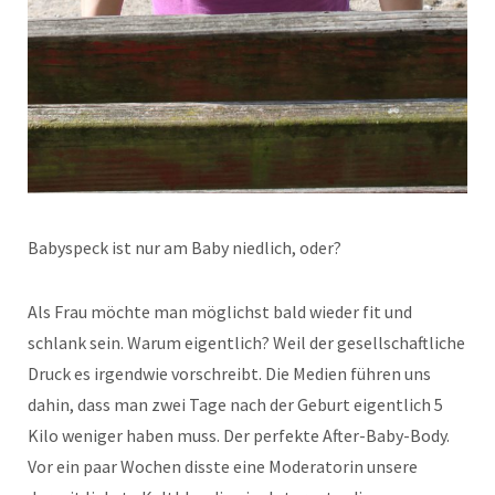
Babyspeck ist nur am Baby niedlich, oder?
Als Frau möchte man möglichst bald wieder fit und
schlank sein. Warum eigentlich? Weil der gesellschaftliche
Druck es irgendwie vorschreibt. Die Medien führen uns
dahin, dass man zwei Tage nach der Geburt eigentlich 5
Kilo weniger haben muss. Der perfekte After-Baby-Body.
Vor ein paar Wochen disste eine Moderatorin unsere