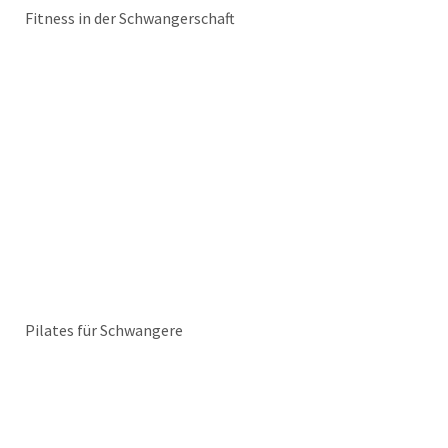
Fitness in der Schwangerschaft
Pilates für Schwangere