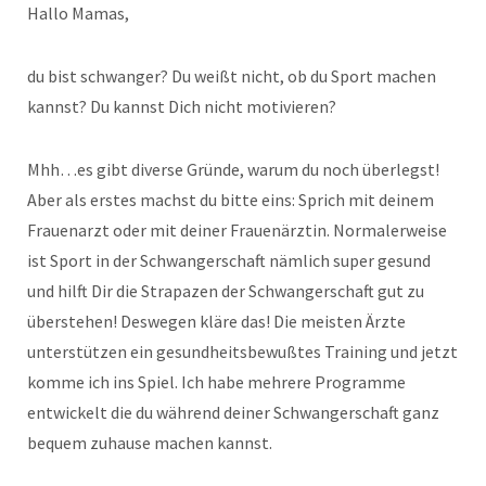
Hallo Mamas,
du bist schwanger? Du weißt nicht, ob du Sport machen
kannst? Du kannst Dich nicht motivieren?
Mhh…es gibt diverse Gründe, warum du noch überlegst!
Aber als erstes machst du bitte eins: Sprich mit deinem
Frauenarzt oder mit deiner Frauenärztin. Normalerweise
ist Sport in der Schwangerschaft nämlich super gesund
und hilft Dir die Strapazen der Schwangerschaft gut zu
überstehen! Deswegen kläre das! Die meisten Ärzte
unterstützen ein gesundheitsbewußtes Training und jetzt
komme ich ins Spiel. Ich habe mehrere Programme
entwickelt die du während deiner Schwangerschaft ganz
bequem zuhause machen kannst.