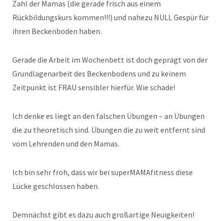
Zahl der Mamas (die gerade frisch aus einem
Rückbildungskurs kommen!!!) und nahezu NULL Gespür für
ihren Beckenboden haben.
Gerade die Arbeit im Wochenbett ist doch geprägt von der
Grundlagenarbeit des Beckenbodens und zu keinem
Zeitpunkt ist FRAU sensibler hierfür. Wie schade!
Ich denke es liegt an den falschen Übungen – an Übungen
die zu theoretisch sind. Übungen die zu weit entfernt sind
vom Lehrenden und den Mamas.
Ich bin sehr froh, dass wir bei superMAMAfitness diese
Lücke geschlossen haben.
Demnächst gibt es dazu auch großartige Neuigkeiten!