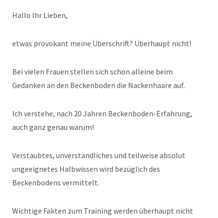
Hallo Ihr Lieben,
etwas provokant meine Überschrift? Überhaupt nicht!
Bei vielen Frauen stellen sich schon alleine beim
Gedanken an den Beckenboden die Nackenhaare auf.
Ich verstehe, nach 20 Jahren Beckenboden-Erfahrung,
auch ganz genau warum!
Verstaubtes, unverständliches und teilweise absolut
ungeeignetes Halbwissen wird bezüglich des
Beckenbodens vermittelt.
Wichtige Fakten zum Training werden überhaupt nicht