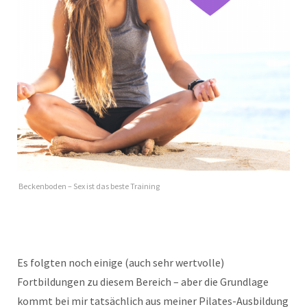
Beckenboden – Sex ist das beste Training
Es folgten noch einige (auch sehr wertvolle)
Fortbildungen zu diesem Bereich – aber die Grundlage
kommt bei mir tatsächlich aus meiner Pilates-Ausbildung