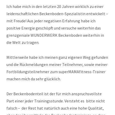
Ich habe mich in den letzten 20 Jahren wirklich zu einer
leidenschaftlichen Beckenboden-Spezialistin entwickelt –
mit Freude! Aus jeder negativen Erfahrung habe ich
positive Energie geschöpft und versuche weiterhin das
grenzgeniale WUNDERWERK Beckenboden weiterhin in
die Welt zu tragen.
Mittlerweile habe ich meinen ganz eigenen Weg gefunden
und die Rückmeldungen meiner Teilnehmer, sowie meiner
Fortbildungsteilnehmer zum superMAMAfitness-Trainer
machen mich da sehr glücklich.
Der Beckenbodenteil ist der für mich anspruchsvollste
Part einer jeder Trainingsstunde. Versteht es bitte nicht
falsch – der Rest hat natürlich auch eine hohe Qualität,