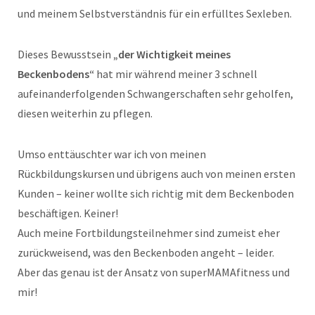
und meinem Selbstverständnis für ein erfülltes Sexleben.
Dieses Bewusstsein
„der Wichtigkeit meines
Beckenbodens“
hat mir während meiner 3 schnell
aufeinanderfolgenden Schwangerschaften sehr geholfen,
diesen weiterhin zu pflegen.
Umso enttäuschter war ich von meinen
Rückbildungskursen und übrigens auch von meinen ersten
Kunden – keiner wollte sich richtig mit dem Beckenboden
beschäftigen. Keiner!
Auch meine Fortbildungsteilnehmer sind zumeist eher
zurückweisend, was den Beckenboden angeht – leider.
Aber das genau ist der Ansatz von superMAMAfitness und
mir!