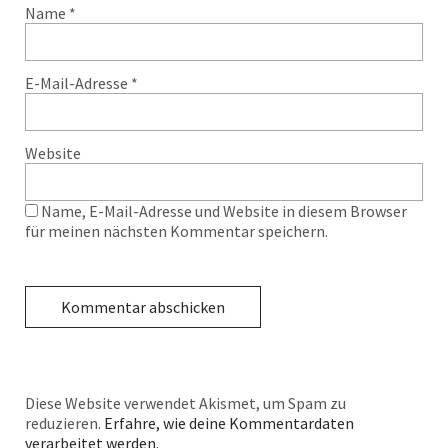
Name
*
E-Mail-Adresse
*
Website
Name, E-Mail-Adresse und Website in diesem Browser
für meinen nächsten Kommentar speichern.
Diese Website verwendet Akismet, um Spam zu
reduzieren.
Erfahre, wie deine Kommentardaten
verarbeitet werden.