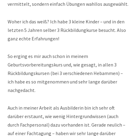
vermittelt, sondern einfach Übungen wahllos ausgewählt.
Woher ich das weiß? Ich habe 3 kleine Kinder – und in den
letzten 5 Jahren selber 3 Rückbildungkurse besucht. Also
ganz echte Erfahrungen!
So erging es mir auch schon in meinem
Geburtsvorbereitungskurs und, wie gesagt, in allen 3
Rückbildungskursen (bei 3 verschiedenen Hebammen) –
ich habe es so mitgenommen und sehr lange darüber
nachgedacht.
Auch in meiner Arbeit als Ausbilderin bin ich sehr oft
darüber erstaunt, wie wenig Hintergrundwissen (auch
durch Fachpersonal) dazu vorhanden ist. Gerade neulich –
auf einer Fachtagung – haben wir sehr lange darüber