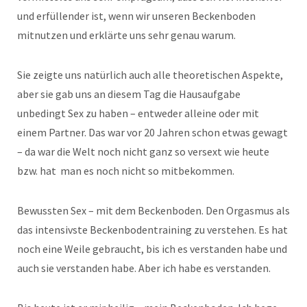
und erfüllender ist, wenn wir unseren Beckenboden
mitnutzen und erklärte uns sehr genau warum.
Sie zeigte uns natürlich auch alle theoretischen Aspekte,
aber sie gab uns an diesem Tag die Hausaufgabe
unbedingt Sex zu haben – entweder alleine oder mit
einem Partner. Das war vor 20 Jahren schon etwas gewagt
– da war die Welt noch nicht ganz so versext wie heute
bzw. hat man es noch nicht so mitbekommen.
Bewussten Sex – mit dem Beckenboden. Den Orgasmus als
das intensivste Beckenbodentraining zu verstehen. Es hat
noch eine Weile gebraucht, bis ich es verstanden habe und
auch sie verstanden habe. Aber ich habe es verstanden.