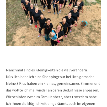
Manchmal sind es Kleinigkeiten die viel verändern.
Kürzlich habe ich eine Shoppingtour bei Ikea gemacht.
Meine 3 Kids haben ein kleines, gemeinsames Zimmer und
das wollte ich mal wieder an deren Bedürfnisse anpassen.
Wir schlafen zwar im Familienbett, aber trotzdem habe
ich Ihnen die Möglichkeit eingeräumt, auch im eigenen