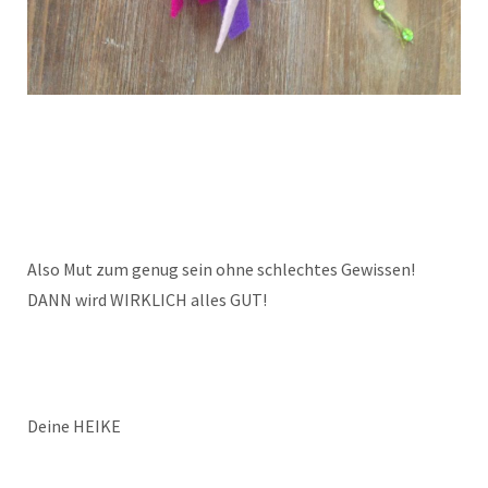
Also Mut zum genug sein ohne schlechtes Gewissen!
DANN wird WIRKLICH alles GUT!
Deine HEIKE