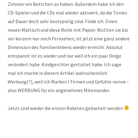
Zimmer ein Bettchen zu haben. Außerdem habe ich den
CD-Spieler und die CDs mal wieder aktiviert, da die Tonies
auf Dauer doch sehr kostspielig sind. Finde ich. Einen
neuen Maltisch und diese Rolle mit Papier. Wollten sie bis
vor kurzem nur noch Fernsehen, ist jetzt eine ganz andere
Dimension des Familienlebens wieder erreicht. Absolut
entspannt ist es wieder und nur weil ich ein paar Dinge
verändert habe. Kindgerchter gestaltet habe. Ich sage
mal ich mache in diesem Artikel wahrscheinlich
Werbung(?), weil ich Marken I Firmen und Gefühle nenne –
also WERBUNG für ein angenehmes Miteinander.
Jetzt sind wieder die ersten Raketen gebastelt worden