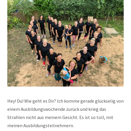
Hey! Du! Wie geht es Dir? Ich komme gerade glückselig von
einem Ausbildungswochende zurück und krieg das
Strahlen nicht aus meinem Gesicht. Es ist so toll, mit
meinen Ausbildungsteilnehmern.