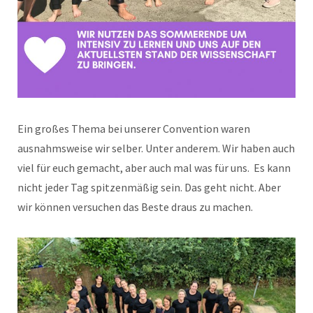
Ein großes Thema bei unserer Convention waren
ausnahmsweise wir selber. Unter anderem. Wir haben auch
viel für euch gemacht, aber auch mal was für uns. Es kann
nicht jeder Tag spitzenmäßig sein. Das geht nicht. Aber
wir können versuchen das Beste draus zu machen.