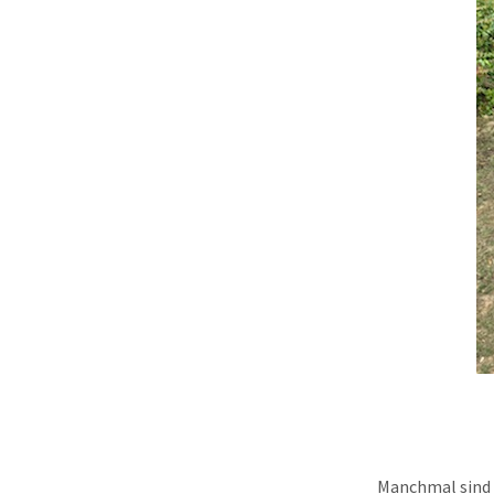
Manchmal sind e