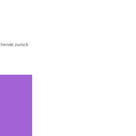
chende zurück