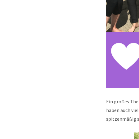
Ein großes The
haben auch viel
spitzenmäßig se