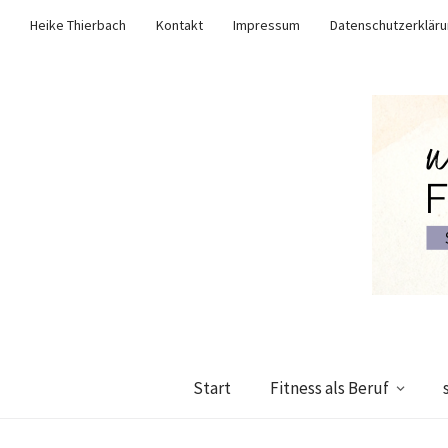
Heike Thierbach
Kontakt
Impressum
Datenschutzerklär
Start
Fitness als Beruf