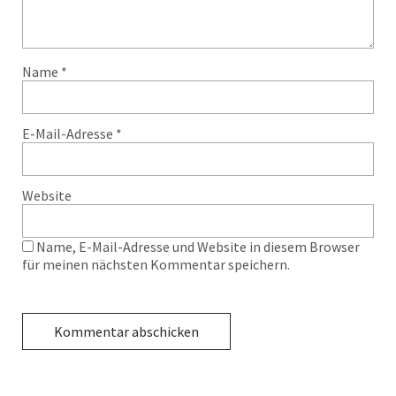
Name
*
E-Mail-Adresse
*
Website
Name, E-Mail-Adresse und Website in diesem Browser
für meinen nächsten Kommentar speichern.