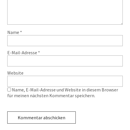
Name
*
E-Mail-Adresse
*
Website
Name, E-Mail-Adresse und Website in diesem Browser
für meinen nächsten Kommentar speichern.