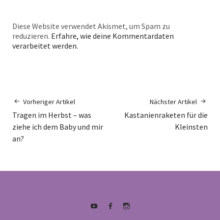
Diese Website verwendet Akismet, um Spam zu
reduzieren.
Erfahre, wie deine Kommentardaten
verarbeitet werden.
Vorheriger Artikel
Nächster Artikel
Tragen im Herbst – was
Kastanienraketen für die
ziehe ich dem Baby und mir
Kleinsten
an?