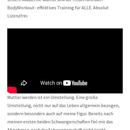
BodyWorkout- effektives Training für ALLE. Absolut
Lizenzfrei.
Mutter werden ist ein Umstellung. Eine große
Umstellung, nicht nur auf das Leben allgemein bezogen,
sondern besonders auch auf meine Figur. Bereits nach
meinen ersten beiden Schwangerschaften fiel mir das
Abnehmen nach der Schwangerschaft nicht leicht.