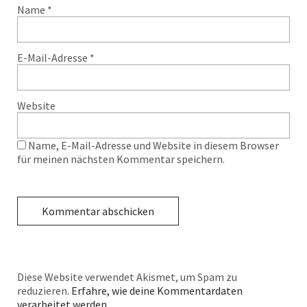
Name
*
E-Mail-Adresse
*
Website
Name, E-Mail-Adresse und Website in diesem Browser
für meinen nächsten Kommentar speichern.
Diese Website verwendet Akismet, um Spam zu
reduzieren.
Erfahre, wie deine Kommentardaten
verarbeitet werden.