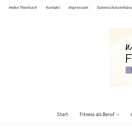
Heike Thierbach
Kontakt
Impressum
Datenschutzerklär
Start
Fitness als Beruf