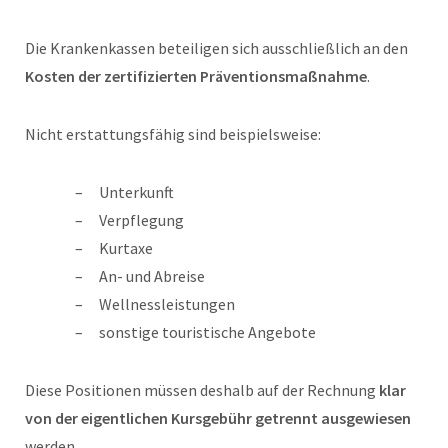
Die Krankenkassen beteiligen sich ausschließlich an den
Kosten der zertifizierten Präventionsmaßnahme
.
Nicht erstattungsfähig sind beispielsweise:
Unterkunft
Verpflegung
Kurtaxe
An- und Abreise
Wellnessleistungen
sonstige touristische Angebote
Diese Positionen müssen deshalb auf der Rechnung
klar
von der eigentlichen Kursgebühr getrennt ausgewiesen
werden.