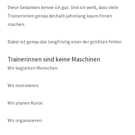
Diese Gedanken kenne ich gut. Und ich weiß, dass viele
Trainerinnen genau deshalb jahrelang kaum Ferien
machen.
Dabei ist genau das langfristig einer der größten Fehler.
Trainerinnen sind keine Maschinen
Wir begleiten Menschen.
Wir motivieren.
Wir planen Kurse.
Wir organisieren.