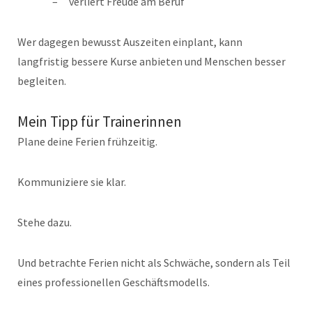
verliert Freude am Beruf
Wer dagegen bewusst Auszeiten einplant, kann
langfristig bessere Kurse anbieten und Menschen besser
begleiten.
Mein Tipp für Trainerinnen
Plane deine Ferien frühzeitig.
Kommuniziere sie klar.
Stehe dazu.
Und betrachte Ferien nicht als Schwäche, sondern als Teil
eines professionellen Geschäftsmodells.