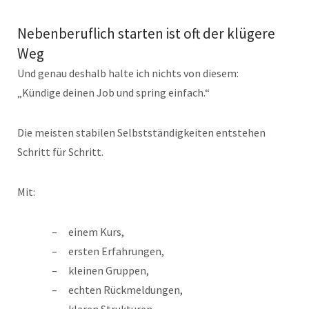
Nebenberuflich starten ist oft der klügere
Weg
Und genau deshalb halte ich nichts von diesem:
„Kündige deinen Job und spring einfach.“
Die meisten stabilen Selbstständigkeiten entstehen
Schritt für Schritt.
Mit:
einem Kurs,
ersten Erfahrungen,
kleinen Gruppen,
echten Rückmeldungen,
klaren Strukturen,