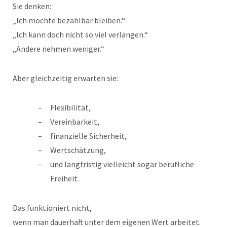
Sie denken:
„Ich möchte bezahlbar bleiben.“
„Ich kann doch nicht so viel verlangen.“
„Andere nehmen weniger.“
Aber gleichzeitig erwarten sie:
Flexibilität,
Vereinbarkeit,
finanzielle Sicherheit,
Wertschätzung,
und langfristig vielleicht sogar berufliche
Freiheit.
Das funktioniert nicht,
wenn man dauerhaft unter dem eigenen Wert arbeitet.