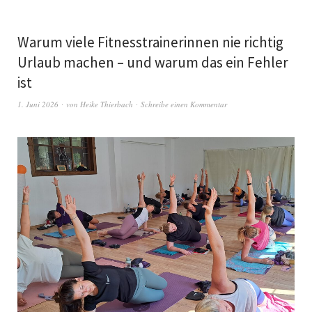
Warum viele Fitnesstrainerinnen nie richtig
Urlaub machen – und warum das ein Fehler
ist
1. Juni 2026
von
Heike Thierbach
Schreibe einen Kommentar