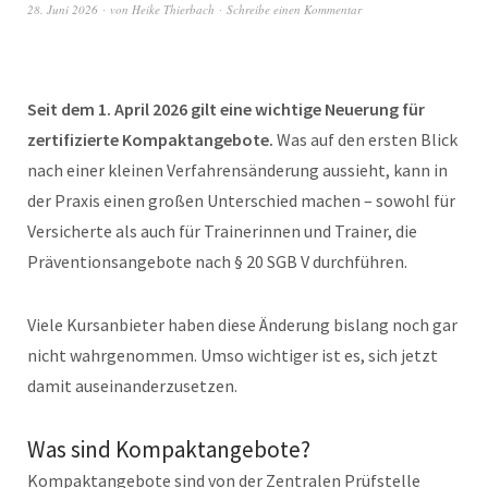
28. Juni 2026
von
Heike Thierbach
Schreibe einen Kommentar
Seit dem 1. April 2026 gilt eine wichtige Neuerung für
zertifizierte Kompaktangebote.
Was auf den ersten Blick
nach einer kleinen Verfahrensänderung aussieht, kann in
der Praxis einen großen Unterschied machen – sowohl für
Versicherte als auch für Trainerinnen und Trainer, die
Präventionsangebote nach § 20 SGB V durchführen.
Viele Kursanbieter haben diese Änderung bislang noch gar
nicht wahrgenommen. Umso wichtiger ist es, sich jetzt
damit auseinanderzusetzen.
Was sind Kompaktangebote?
Kompaktangebote sind von der Zentralen Prüfstelle