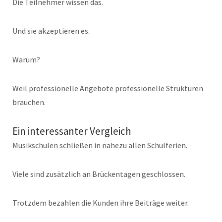
Die Teilnehmer wissen das.
Und sie akzeptieren es.
Warum?
Weil professionelle Angebote professionelle Strukturen
brauchen.
Ein interessanter Vergleich
Musikschulen schließen in nahezu allen Schulferien.
Viele sind zusätzlich an Brückentagen geschlossen.
Trotzdem bezahlen die Kunden ihre Beiträge weiter.