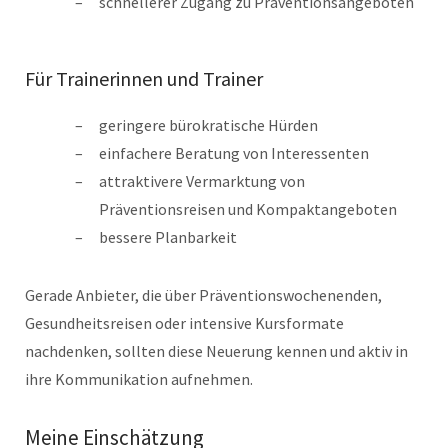
schnellerer Zugang zu Präventionsangeboten
Für Trainerinnen und Trainer
geringere bürokratische Hürden
einfachere Beratung von Interessenten
attraktivere Vermarktung von
Präventionsreisen und Kompaktangeboten
bessere Planbarkeit
Gerade Anbieter, die über Präventionswochenenden,
Gesundheitsreisen oder intensive Kursformate
nachdenken, sollten diese Neuerung kennen und aktiv in
ihre Kommunikation aufnehmen.
Meine Einschätzung