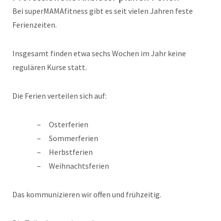
Bei superMAMAfitness gibt es seit vielen Jahren feste
Ferienzeiten.
Insgesamt finden etwa sechs Wochen im Jahr keine
regulären Kurse statt.
Die Ferien verteilen sich auf:
Osterferien
Sommerferien
Herbstferien
Weihnachtsferien
Das kommunizieren wir offen und frühzeitig.