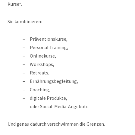
Kurse“.
Sie kombinieren:
Präventionskurse,
Personal Training,
Onlinekurse,
Workshops,
Retreats,
Ernährungsbegleitung,
Coaching,
digitale Produkte,
oder Social-Media-Angebote.
Und genau dadurch verschwimmen die Grenzen.