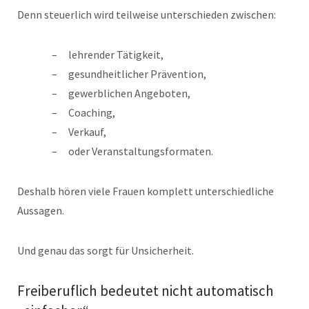
Denn steuerlich wird teilweise unterschieden zwischen:
lehrender Tätigkeit,
gesundheitlicher Prävention,
gewerblichen Angeboten,
Coaching,
Verkauf,
oder Veranstaltungsformaten.
Deshalb hören viele Frauen komplett unterschiedliche
Aussagen.
Und genau das sorgt für Unsicherheit.
Freiberuflich bedeutet nicht automatisch