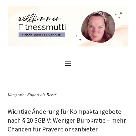
Kategorie:
Fitness als Beruf
Wichtige Änderung für Kompaktangebote
nach § 20 SGB V: Weniger Bürokratie – mehr
Chancen für Präventionsanbieter