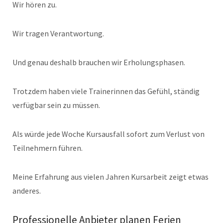
Wir hören zu.
Wir tragen Verantwortung.
Und genau deshalb brauchen wir Erholungsphasen.
Trotzdem haben viele Trainerinnen das Gefühl, ständig
verfügbar sein zu müssen.
Als würde jede Woche Kursausfall sofort zum Verlust von
Teilnehmern führen.
Meine Erfahrung aus vielen Jahren Kursarbeit zeigt etwas
anderes.
Professionelle Anbieter planen Ferien