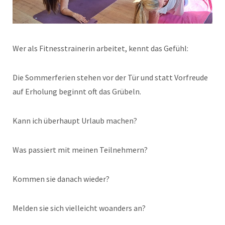
Wer als Fitnesstrainerin arbeitet, kennt das Gefühl:
Die Sommerferien stehen vor der Tür und statt Vorfreude
auf Erholung beginnt oft das Grübeln.
Kann ich überhaupt Urlaub machen?
Was passiert mit meinen Teilnehmern?
Kommen sie danach wieder?
Melden sie sich vielleicht woanders an?