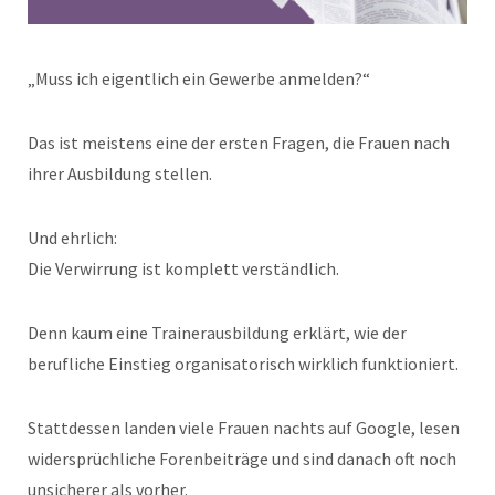
„Muss ich eigentlich ein Gewerbe anmelden?“
Das ist meistens eine der ersten Fragen, die Frauen nach
ihrer Ausbildung stellen.
Und ehrlich:
Die Verwirrung ist komplett verständlich.
Denn kaum eine Trainerausbildung erklärt, wie der
berufliche Einstieg organisatorisch wirklich funktioniert.
Stattdessen landen viele Frauen nachts auf Google, lesen
widersprüchliche Forenbeiträge und sind danach oft noch
unsicherer als vorher.