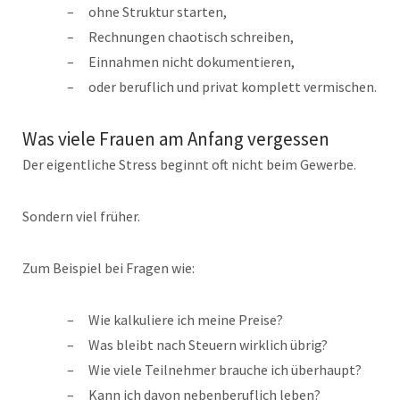
ohne Struktur starten,
Rechnungen chaotisch schreiben,
Einnahmen nicht dokumentieren,
oder beruflich und privat komplett vermischen.
Was viele Frauen am Anfang vergessen
Der eigentliche Stress beginnt oft nicht beim Gewerbe.
Sondern viel früher.
Zum Beispiel bei Fragen wie:
Wie kalkuliere ich meine Preise?
Was bleibt nach Steuern wirklich übrig?
Wie viele Teilnehmer brauche ich überhaupt?
Kann ich davon nebenberuflich leben?