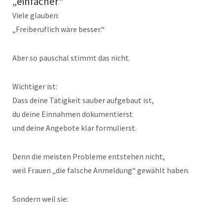
„einfacher“
Viele glauben:
„Freiberuflich wäre besser.“
Aber so pauschal stimmt das nicht.
Wichtiger ist:
Dass deine Tätigkeit sauber aufgebaut ist,
du deine Einnahmen dokumentierst
und deine Angebote klar formulierst.
Denn die meisten Probleme entstehen nicht,
weil Frauen „die falsche Anmeldung“ gewählt haben.
Sondern weil sie: