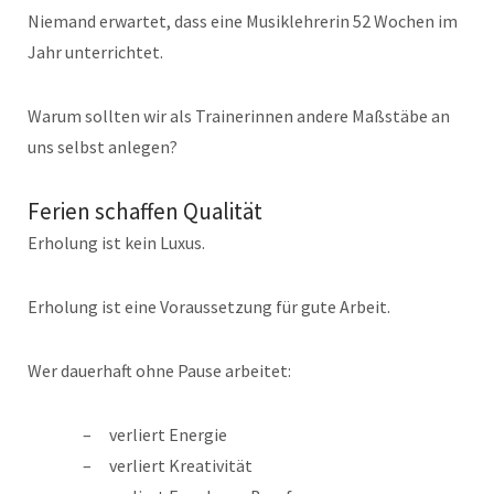
Niemand erwartet, dass eine Musiklehrerin 52 Wochen im
Jahr unterrichtet.
Warum sollten wir als Trainerinnen andere Maßstäbe an
uns selbst anlegen?
Ferien schaffen Qualität
Erholung ist kein Luxus.
Erholung ist eine Voraussetzung für gute Arbeit.
Wer dauerhaft ohne Pause arbeitet:
verliert Energie
verliert Kreativität