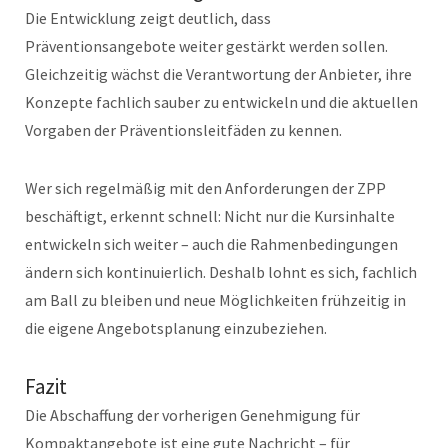
Die Entwicklung zeigt deutlich, dass
Präventionsangebote weiter gestärkt werden sollen.
Gleichzeitig wächst die Verantwortung der Anbieter, ihre
Konzepte fachlich sauber zu entwickeln und die aktuellen
Vorgaben der Präventionsleitfäden zu kennen.
Wer sich regelmäßig mit den Anforderungen der ZPP
beschäftigt, erkennt schnell: Nicht nur die Kursinhalte
entwickeln sich weiter – auch die Rahmenbedingungen
ändern sich kontinuierlich. Deshalb lohnt es sich, fachlich
am Ball zu bleiben und neue Möglichkeiten frühzeitig in
die eigene Angebotsplanung einzubeziehen.
Fazit
Die Abschaffung der vorherigen Genehmigung für
Kompaktangebote ist eine gute Nachricht – für