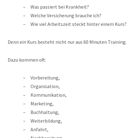
Was passiert bei Krankheit?
Welche Versicherung brauche ich?
Wie viel Arbeitszeit steckt hinter einem Kurs?
Denn ein Kurs besteht nicht nur aus 60 Minuten Training.
Dazu kommen oft:
Vorbereitung,
Organisation,
Kommunikation,
Marketing,
Buchhaltung,
Weiterbildung,
Anfahrt,
Nachbereitung.