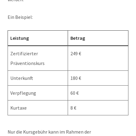
Ein Beispiel:
Leistung
Betrag
Zertifizierter
249 €
Präventionskurs
Unterkunft
180 €
Verpflegung
60 €
Kurtaxe
8 €
Nur die Kursgebühr kann im Rahmen der