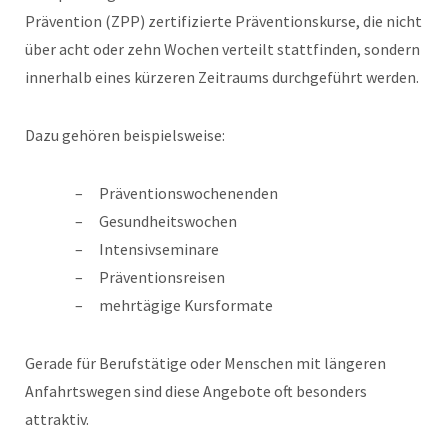
Prävention (ZPP) zertifizierte Präventionskurse, die nicht
über acht oder zehn Wochen verteilt stattfinden, sondern
innerhalb eines kürzeren Zeitraums durchgeführt werden.
Dazu gehören beispielsweise:
Präventionswochenenden
Gesundheitswochen
Intensivseminare
Präventionsreisen
mehrtägige Kursformate
Gerade für Berufstätige oder Menschen mit längeren
Anfahrtswegen sind diese Angebote oft besonders
attraktiv.