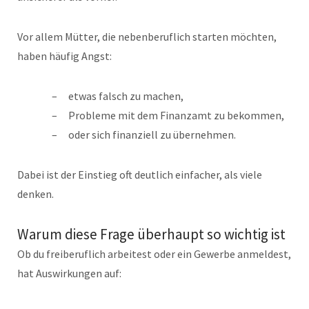
Vor allem Mütter, die nebenberuflich starten möchten,
haben häufig Angst:
etwas falsch zu machen,
Probleme mit dem Finanzamt zu bekommen,
oder sich finanziell zu übernehmen.
Dabei ist der Einstieg oft deutlich einfacher, als viele
denken.
Warum diese Frage überhaupt so wichtig ist
Ob du freiberuflich arbeitest oder ein Gewerbe anmeldest,
hat Auswirkungen auf: