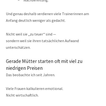
Und genau deshalb verdienen viele Trainerinnen am
Anfang deutlich weniger als gedacht.
Nicht weil sie „zu teuer“ sind —
sondern weil sie ihren tatsächlichen Aufwand
unterschätzen.
Gerade Mütter starten oft mit viel zu
niedrigen Preisen
Das beobachte ich seit Jahren.
Viele Frauen kalkulieren emotional.
Nicht wirtschaftlich.