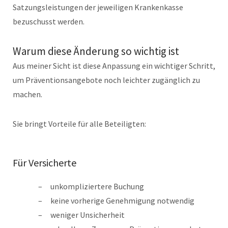
Satzungsleistungen der jeweiligen Krankenkasse
bezuschusst werden.
Warum diese Änderung so wichtig ist
Aus meiner Sicht ist diese Anpassung ein wichtiger Schritt,
um Präventionsangebote noch leichter zugänglich zu
machen.
Sie bringt Vorteile für alle Beteiligten:
Für Versicherte
unkompliziertere Buchung
keine vorherige Genehmigung notwendig
weniger Unsicherheit