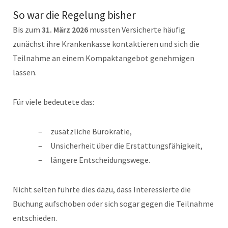
So war die Regelung bisher
Bis zum
31. März 2026
mussten Versicherte häufig
zunächst ihre Krankenkasse kontaktieren und sich die
Teilnahme an einem Kompaktangebot genehmigen
lassen.
Für viele bedeutete das:
zusätzliche Bürokratie,
Unsicherheit über die Erstattungsfähigkeit,
längere Entscheidungswege.
Nicht selten führte dies dazu, dass Interessierte die
Buchung aufschoben oder sich sogar gegen die Teilnahme
entschieden.