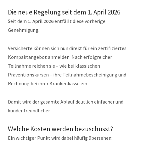
Die neue Regelung seit dem 1. April 2026
Seit dem
1. April 2026
entfällt diese vorherige
Genehmigung.
Versicherte können sich nun direkt für ein zertifiziertes
Kompaktangebot anmelden. Nach erfolgreicher
Teilnahme reichen sie – wie bei klassischen
Präventionskursen – ihre Teilnahmebescheinigung und
Rechnung bei ihrer Krankenkasse ein.
Damit wird der gesamte Ablauf deutlich einfacher und
kundenfreundlicher.
Welche Kosten werden bezuschusst?
Ein wichtiger Punkt wird dabei häufig übersehen: