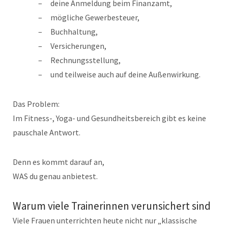
deine Anmeldung beim Finanzamt,
mögliche Gewerbesteuer,
Buchhaltung,
Versicherungen,
Rechnungsstellung,
und teilweise auch auf deine Außenwirkung.
Das Problem:
Im Fitness-, Yoga- und Gesundheitsbereich gibt es keine
pauschale Antwort.
Denn es kommt darauf an,
WAS du genau anbietest.
Warum viele Trainerinnen verunsichert sind
Viele Frauen unterrichten heute nicht nur „klassische