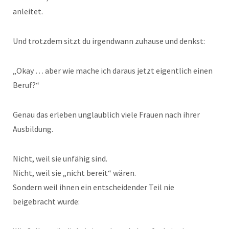
anleitet.
Und trotzdem sitzt du irgendwann zuhause und denkst:
„Okay … aber wie mache ich daraus jetzt eigentlich einen
Beruf?“
Genau das erleben unglaublich viele Frauen nach ihrer
Ausbildung.
Nicht, weil sie unfähig sind.
Nicht, weil sie „nicht bereit“ wären.
Sondern weil ihnen ein entscheidender Teil nie
beigebracht wurde: