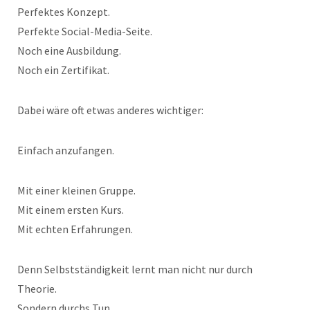
Perfektes Konzept.
Perfekte Social-Media-Seite.
Noch eine Ausbildung.
Noch ein Zertifikat.
Dabei wäre oft etwas anderes wichtiger:
Einfach anzufangen.
Mit einer kleinen Gruppe.
Mit einem ersten Kurs.
Mit echten Erfahrungen.
Denn Selbstständigkeit lernt man nicht nur durch
Theorie.
Sondern durchs Tun.