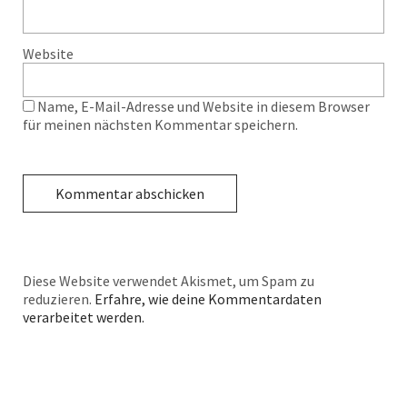
Website
Name, E-Mail-Adresse und Website in diesem Browser
für meinen nächsten Kommentar speichern.
Diese Website verwendet Akismet, um Spam zu
reduzieren.
Erfahre, wie deine Kommentardaten
verarbeitet werden.