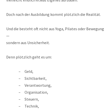
Doch nach der Ausbildung kommt plötzlich die Realität.
Und die besteht oft nicht aus Yoga, Pilates oder Bewegung
—
sondern aus Unsicherheit.
Denn plötzlich geht es um:
Geld,
Sichtbarkeit,
Verantwortung,
Organisation,
Steuern,
Technik,