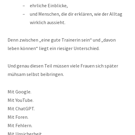
ehrliche Einblicke,
und Menschen, die dir erklären, wie der Alltag
wirklich aussieht.
Denn zwischen „eine gute Trainerin sein“ und „davon
leben können“ liegt ein riesiger Unterschied.
Und genau diesen Teil müssen viele Frauen sich später
mühsam selbst beibringen.
Mit Google.
Mit YouTube.
Mit ChatGPT.
Mit Foren.
Mit Fehlern.
Mit Unsicherheit.