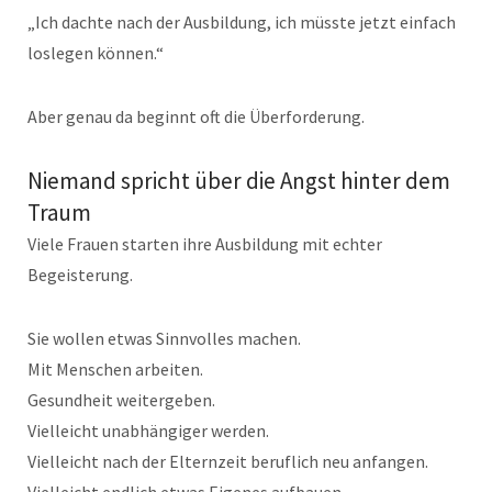
„Ich dachte nach der Ausbildung, ich müsste jetzt einfach
loslegen können.“
Aber genau da beginnt oft die Überforderung.
Niemand spricht über die Angst hinter dem
Traum
Viele Frauen starten ihre Ausbildung mit echter
Begeisterung.
Sie wollen etwas Sinnvolles machen.
Mit Menschen arbeiten.
Gesundheit weitergeben.
Vielleicht unabhängiger werden.
Vielleicht nach der Elternzeit beruflich neu anfangen.
Vielleicht endlich etwas Eigenes aufbauen.