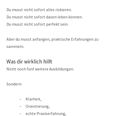
Du musst nicht sofort alles riskieren.
Du musst nicht sofort davon leben können.
Du musst nicht sofort perfekt sein.
Aber du musst anfangen, praktische Erfahrungen zu
sammeln.
Was dir wirklich hilft
Nicht noch fünf weitere Ausbildungen.
Sondern:
Klarheit,
Orientierung,
echte Praxiserfahrung,