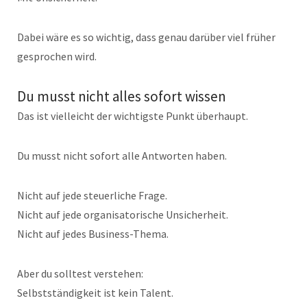
Dabei wäre es so wichtig, dass genau darüber viel früher
gesprochen wird.
Du musst nicht alles sofort wissen
Das ist vielleicht der wichtigste Punkt überhaupt.
Du musst nicht sofort alle Antworten haben.
Nicht auf jede steuerliche Frage.
Nicht auf jede organisatorische Unsicherheit.
Nicht auf jedes Business-Thema.
Aber du solltest verstehen:
Selbstständigkeit ist kein Talent.