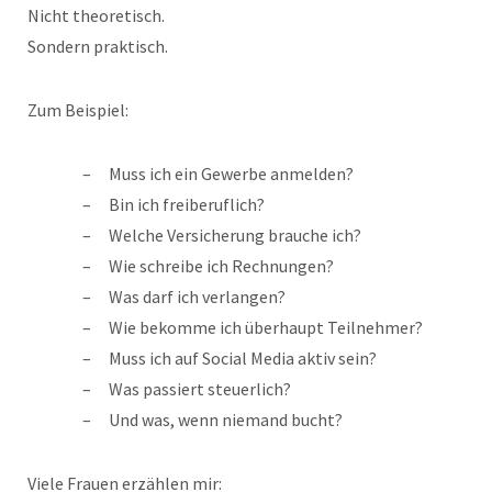
Nicht theoretisch.
Sondern praktisch.
Zum Beispiel:
Muss ich ein Gewerbe anmelden?
Bin ich freiberuflich?
Welche Versicherung brauche ich?
Wie schreibe ich Rechnungen?
Was darf ich verlangen?
Wie bekomme ich überhaupt Teilnehmer?
Muss ich auf Social Media aktiv sein?
Was passiert steuerlich?
Und was, wenn niemand bucht?
Viele Frauen erzählen mir: