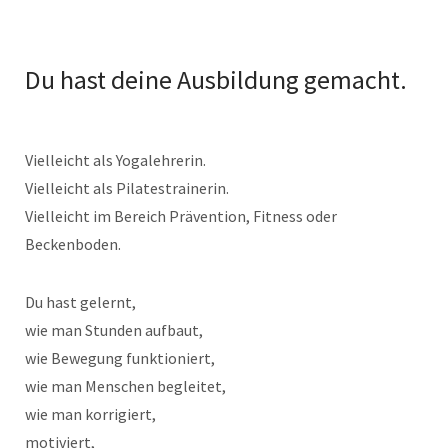
Du hast deine Ausbildung gemacht.
Vielleicht als Yogalehrerin.
Vielleicht als Pilatestrainerin.
Vielleicht im Bereich Prävention, Fitness oder
Beckenboden.
Du hast gelernt,
wie man Stunden aufbaut,
wie Bewegung funktioniert,
wie man Menschen begleitet,
wie man korrigiert,
motiviert,