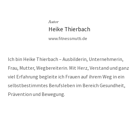
Autor
Heike Thierbach
www.fitnessmutti.de
Ich bin Heike Thierbach – Ausbilderin, Unternehmerin,
Frau, Mutter, Wegbereiterin. Mit Herz, Verstand und ganz
viel Erfahrung begleite ich Frauen auf ihrem Weg in ein
selbstbestimmtes Berufsleben im Bereich Gesundheit,
Prävention und Bewegung.