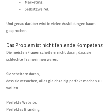
Marketing,
Selbstzweifel.
Und genau darüber wird in vielen Ausbildungen kaum
gesprochen.
Das Problem ist nicht fehlende Kompetenz
Die meisten Frauen scheitern nicht daran, dass sie
schlechte Trainerinnen wären.
Sie scheitern daran,
dass sie versuchen, alles gleichzeitig perfekt machen zu
wollen.
Perfekte Website.
Perfektes Branding.