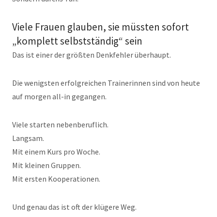
Viele Frauen glauben, sie müssten sofort
„komplett selbstständig“ sein
Das ist einer der größten Denkfehler überhaupt.
Die wenigsten erfolgreichen Trainerinnen sind von heute
auf morgen all-in gegangen.
Viele starten nebenberuflich.
Langsam.
Mit einem Kurs pro Woche.
Mit kleinen Gruppen.
Mit ersten Kooperationen.
Und genau das ist oft der klügere Weg.