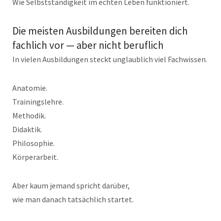
Wie Selbstständigkeit im echten Leben funktioniert.
Die meisten Ausbildungen bereiten dich
fachlich vor — aber nicht beruflich
In vielen Ausbildungen steckt unglaublich viel Fachwissen.
Anatomie.
Trainingslehre.
Methodik.
Didaktik.
Philosophie.
Körperarbeit.
Aber kaum jemand spricht darüber,
wie man danach tatsächlich startet.