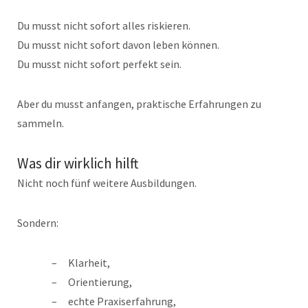
Du musst nicht sofort alles riskieren.
Du musst nicht sofort davon leben können.
Du musst nicht sofort perfekt sein.
Aber du musst anfangen, praktische Erfahrungen zu
sammeln.
Was dir wirklich hilft
Nicht noch fünf weitere Ausbildungen.
Sondern:
Klarheit,
Orientierung,
echte Praxiserfahrung,