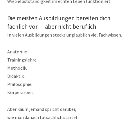
Wie Selbstständigkeit im echten Leben funktioniert.
Die meisten Ausbildungen bereiten dich
fachlich vor — aber nicht beruflich
In vielen Ausbildungen steckt unglaublich viel Fachwissen.
Anatomie.
Trainingslehre.
Methodik.
Didaktik.
Philosophie.
Körperarbeit.
Aber kaum jemand spricht darüber,
wie man danach tatsächlich startet.