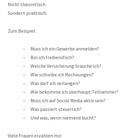
Nicht theoretisch.
Sondern praktisch.
Zum Beispiel:
Muss ich ein Gewerbe anmelden?
Bin ich freiberuflich?
Welche Versicherung brauche ich?
Wie schreibe ich Rechnungen?
Was darf ich verlangen?
Wie bekomme ich überhaupt Teilnehmer?
Muss ich auf Social Media aktiv sein?
Was passiert steuerlich?
Und was, wenn niemand bucht?
Viele Frauen erzählen mir: