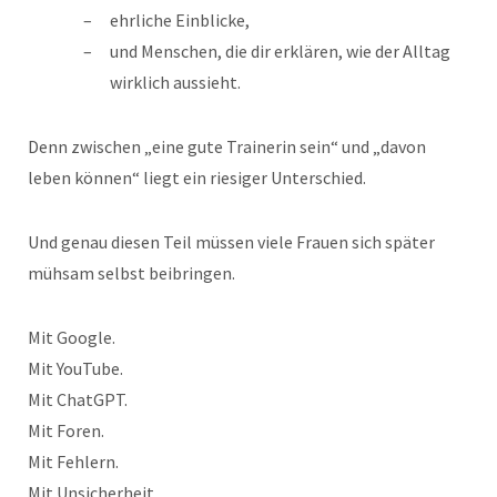
ehrliche Einblicke,
und Menschen, die dir erklären, wie der Alltag
wirklich aussieht.
Denn zwischen „eine gute Trainerin sein“ und „davon
leben können“ liegt ein riesiger Unterschied.
Und genau diesen Teil müssen viele Frauen sich später
mühsam selbst beibringen.
Mit Google.
Mit YouTube.
Mit ChatGPT.
Mit Foren.
Mit Fehlern.
Mit Unsicherheit.