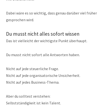
Dabei wäre es so wichtig, dass genau darüber viel früher
gesprochen wird.
Du musst nicht alles sofort wissen
Das ist vielleicht der wichtigste Punkt überhaupt.
Du musst nicht sofort alle Antworten haben.
Nicht auf jede steuerliche Frage.
Nicht auf jede organisatorische Unsicherheit.
Nicht auf jedes Business-Thema.
Aber du solltest verstehen:
Selbstständigkeit ist kein Talent.