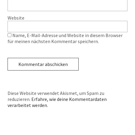
Website
Name, E-Mail-Adresse und Website in diesem Browser
für meinen nächsten Kommentar speichern.
Diese Website verwendet Akismet, um Spam zu
reduzieren.
Erfahre, wie deine Kommentardaten
verarbeitet werden.