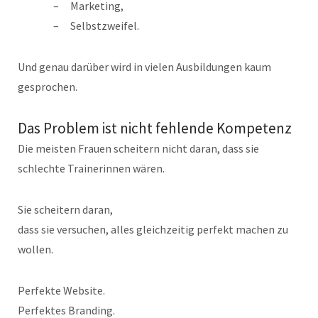
Marketing,
Selbstzweifel.
Und genau darüber wird in vielen Ausbildungen kaum
gesprochen.
Das Problem ist nicht fehlende Kompetenz
Die meisten Frauen scheitern nicht daran, dass sie
schlechte Trainerinnen wären.
Sie scheitern daran,
dass sie versuchen, alles gleichzeitig perfekt machen zu
wollen.
Perfekte Website.
Perfektes Branding.