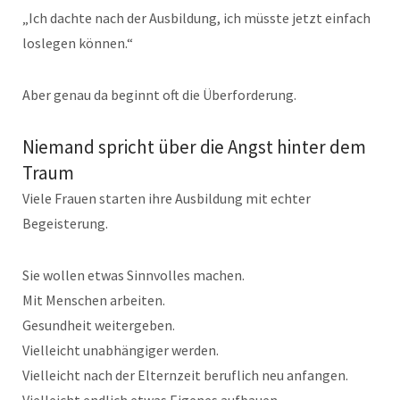
„Ich dachte nach der Ausbildung, ich müsste jetzt einfach
loslegen können.“
Aber genau da beginnt oft die Überforderung.
Niemand spricht über die Angst hinter dem
Traum
Viele Frauen starten ihre Ausbildung mit echter
Begeisterung.
Sie wollen etwas Sinnvolles machen.
Mit Menschen arbeiten.
Gesundheit weitergeben.
Vielleicht unabhängiger werden.
Vielleicht nach der Elternzeit beruflich neu anfangen.
Vielleicht endlich etwas Eigenes aufbauen.