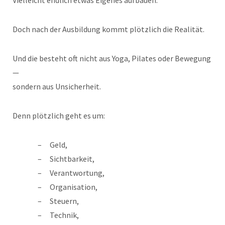
Doch nach der Ausbildung kommt plötzlich die Realität.
Und die besteht oft nicht aus Yoga, Pilates oder Bewegung
—
sondern aus Unsicherheit.
Denn plötzlich geht es um:
Geld,
Sichtbarkeit,
Verantwortung,
Organisation,
Steuern,
Technik,