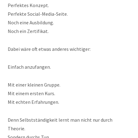
Perfektes Konzept.
Perfekte Social-Media-Seite.
Noch eine Ausbildung.
Noch ein Zertifikat.
Dabei wäre oft etwas anderes wichtiger:
Einfach anzufangen.
Mit einer kleinen Gruppe.
Mit einem ersten Kurs.
Mit echten Erfahrungen.
Denn Selbstständigkeit lernt man nicht nur durch
Theorie.
Sondern durchs Tun.