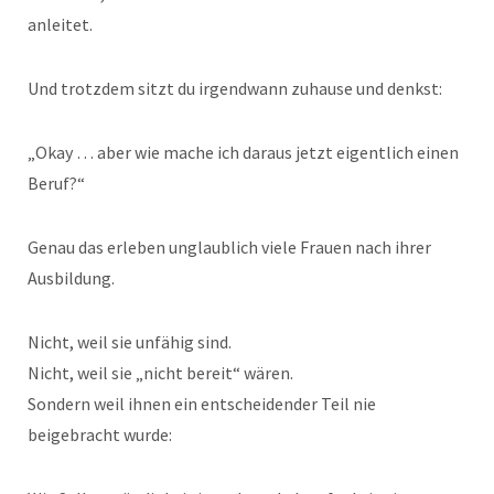
anleitet.
Und trotzdem sitzt du irgendwann zuhause und denkst:
„Okay … aber wie mache ich daraus jetzt eigentlich einen
Beruf?“
Genau das erleben unglaublich viele Frauen nach ihrer
Ausbildung.
Nicht, weil sie unfähig sind.
Nicht, weil sie „nicht bereit“ wären.
Sondern weil ihnen ein entscheidender Teil nie
beigebracht wurde: