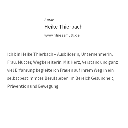
Autor
Heike Thierbach
www.fitnessmutti.de
Ich bin Heike Thierbach – Ausbilderin, Unternehmerin,
Frau, Mutter, Wegbereiterin. Mit Herz, Verstand und ganz
viel Erfahrung begleite ich Frauen auf ihrem Weg in ein
selbstbestimmtes Berufsleben im Bereich Gesundheit,
Prävention und Bewegung.