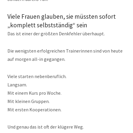
Viele Frauen glauben, sie müssten sofort
„komplett selbstständig“ sein
Das ist einer der größten Denkfehler überhaupt.
Die wenigsten erfolgreichen Trainerinnen sind von heute
auf morgen all-in gegangen.
Viele starten nebenberuflich.
Langsam.
Mit einem Kurs pro Woche.
Mit kleinen Gruppen.
Mit ersten Kooperationen.
Und genau das ist oft der klügere Weg.