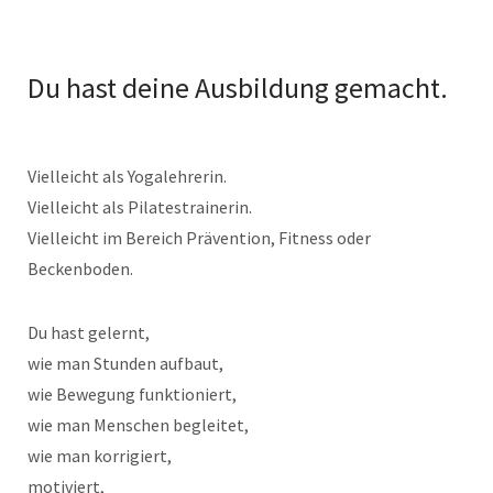
Du hast deine Ausbildung gemacht.
Vielleicht als Yogalehrerin.
Vielleicht als Pilatestrainerin.
Vielleicht im Bereich Prävention, Fitness oder
Beckenboden.
Du hast gelernt,
wie man Stunden aufbaut,
wie Bewegung funktioniert,
wie man Menschen begleitet,
wie man korrigiert,
motiviert,