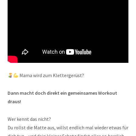
Mama wird zum Klettergerüst?
Dann macht doch direkt ein gemeinsames Workout
draus!
Wer kennt das nicht?
Du rollst die Matte aus, willst endlich mal wieder etwas für