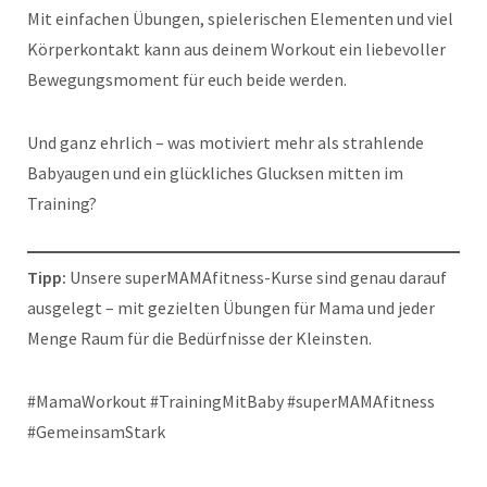
Mit einfachen Übungen, spielerischen Elementen und viel
Körperkontakt kann aus deinem Workout ein liebevoller
Bewegungsmoment für euch beide werden.
Und ganz ehrlich – was motiviert mehr als strahlende
Babyaugen und ein glückliches Glucksen mitten im
Training?
Tipp:
Unsere superMAMAfitness-Kurse sind genau darauf
ausgelegt – mit gezielten Übungen für Mama und jeder
Menge Raum für die Bedürfnisse der Kleinsten.
#MamaWorkout #TrainingMitBaby #superMAMAfitness
#GemeinsamStark