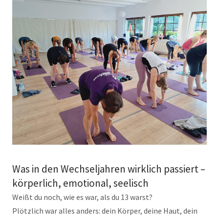
Was in den Wechseljahren wirklich passiert –
körperlich, emotional, seelisch
Weißt du noch, wie es war, als du 13 warst?
Plötzlich war alles anders: dein Körper, deine Haut, dein