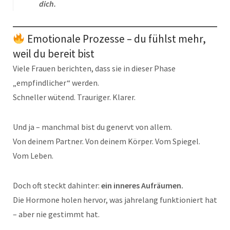
dich.
Emotionale Prozesse – du fühlst mehr,
weil du bereit bist
Viele Frauen berichten, dass sie in dieser Phase
„empfindlicher“ werden.
Schneller wütend. Trauriger. Klarer.
Und ja – manchmal bist du genervt von allem.
Von deinem Partner. Von deinem Körper. Vom Spiegel.
Vom Leben.
Doch oft steckt dahinter:
ein inneres Aufräumen.
Die Hormone holen hervor, was jahrelang funktioniert hat
– aber nie gestimmt hat.