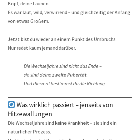
Kopf, deine Launen.
Es war laut, wild, verwirrend – und gleichzeitig der Anfang
von etwas Großem.
Jetzt bist du wieder an einem Punkt des Umbruchs.
Nur redet kaum jemand darüber.
Die Wechseljahre sind nicht das Ende –
sie sind deine
zweite Pubertät
.
Und diesmal bestimmst du die Richtung.
Was wirklich passiert – jenseits von
Hitzewallungen
Die Wechseljahre sind
keine Krankheit
– sie sind ein
natürlicher Prozess.