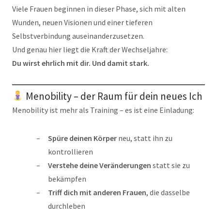
Viele Frauen beginnen in dieser Phase, sich mit alten
Wunden, neuen Visionen und einer tieferen
Selbstverbindung auseinanderzusetzen.
Und genau hier liegt die Kraft der Wechseljahre:
Du wirst ehrlich mit dir. Und damit stark.
Menobility – der Raum für dein neues Ich
Menobility ist mehr als Training – es ist eine Einladung:
Spüre deinen Körper
neu, statt ihn zu
kontrollieren
Verstehe deine Veränderungen
statt sie zu
bekämpfen
Triff dich mit anderen Frauen
, die dasselbe
durchleben