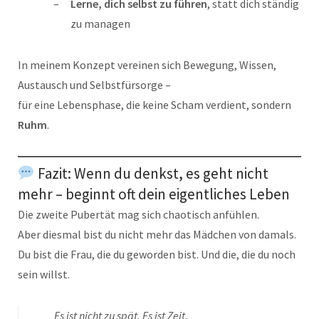
Lerne, dich selbst zu führen
, statt dich ständig
zu managen
In meinem Konzept vereinen sich Bewegung, Wissen,
Austausch und Selbstfürsorge –
für eine Lebensphase, die keine Scham verdient, sondern
Ruhm
.
Fazit: Wenn du denkst, es geht nicht
mehr – beginnt oft dein eigentliches Leben
Die zweite Pubertät mag sich chaotisch anfühlen.
Aber diesmal bist du nicht mehr das Mädchen von damals.
Du bist die Frau, die du geworden bist. Und die, die du noch
sein willst.
Es ist nicht zu spät. Es ist Zeit.