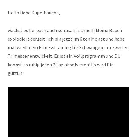
Hallo liebe Kugelbäuche,
wächst es bei euch auch so rasant schnell! Meine Bauch
explodiert derzeit! ich bin jetzt im 6.ten Monat und habe
mal wieder ein Fitnesstraining für Schwangere im zweiten
Trimester entwickelt. Es ist ein Vollprogramm und DU
kannst es ruhig jeden 2.Tag absolvieren! Es wird Dir
guttun!