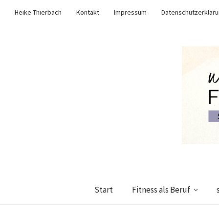
Heike Thierbach
Kontakt
Impressum
Datenschutzerklär
Start
Fitness als Beruf