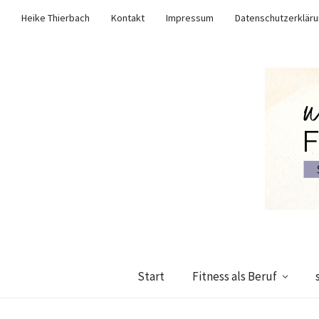
Heike Thierbach
Kontakt
Impressum
Datenschutzerklär
Start
Fitness als Beruf