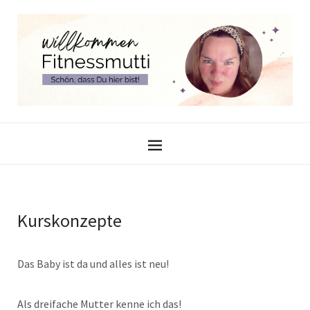
Kurskonzepte
Das Baby ist da und alles ist neu!
Als dreifache Mutter kenne ich das!