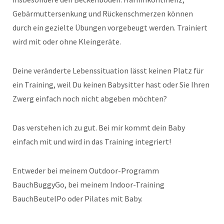
Gebärmuttersenkung und Rückenschmerzen können
durch ein gezielte Übungen vorgebeugt werden. Trainiert
wird mit oder ohne Kleingeräte.
Deine veränderte Lebenssituation lässt keinen Platz für
ein Training, weil Du keinen Babysitter hast oder Sie Ihren
Zwerg einfach noch nicht abgeben möchten?
Das verstehen ich zu gut. Bei mir kommt dein Baby
einfach mit und wird in das Training integriert!
Entweder bei meinem Outdoor-Programm
BauchBuggyGo, bei meinem Indoor-Training
BauchBeutelPo oder Pilates mit Baby.