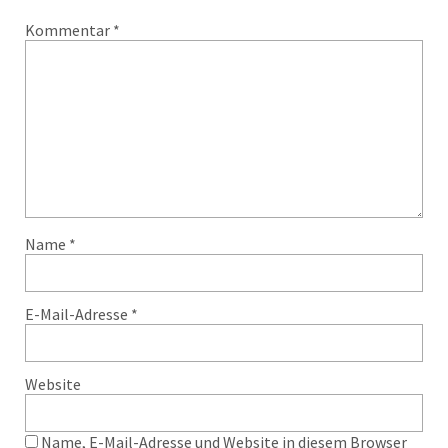
Kommentar
*
Name
*
E-Mail-Adresse
*
Website
Name, E-Mail-Adresse und Website in diesem Browser