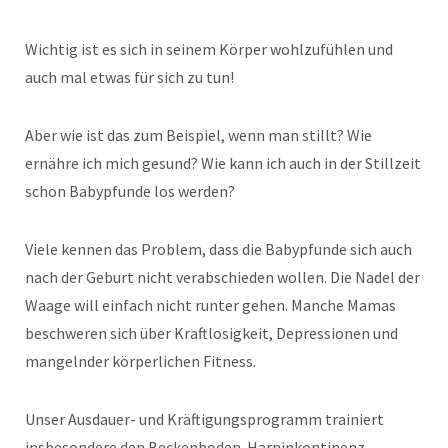
Wichtig ist es sich in seinem Körper wohlzufühlen und
auch mal etwas für sich zu tun!
Aber wie ist das zum Beispiel, wenn man stillt? Wie
ernähre ich mich gesund? Wie kann ich auch in der Stillzeit
schon Babypfunde los werden?
Viele kennen das Problem, dass die Babypfunde sich auch
nach der Geburt nicht verabschieden wollen. Die Nadel der
Waage will einfach nicht runter gehen. Manche Mamas
beschweren sich über Kraftlosigkeit, Depressionen und
mangelnder körperlichen Fitness.
Unser Ausdauer- und Kräftigungsprogramm trainiert
insbesondere den Beckenboden. Harninkontinenz,