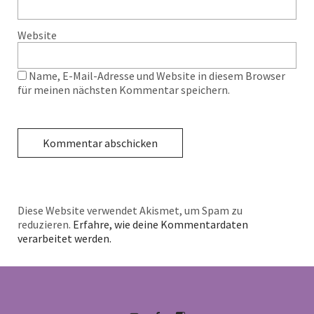
Website
Name, E-Mail-Adresse und Website in diesem Browser
für meinen nächsten Kommentar speichern.
Diese Website verwendet Akismet, um Spam zu
reduzieren.
Erfahre, wie deine Kommentardaten
verarbeitet werden.