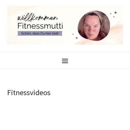
Fitnessvideos