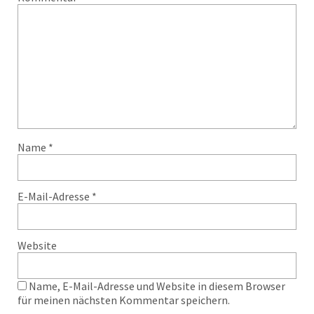
Name
*
E-Mail-Adresse
*
Website
Name, E-Mail-Adresse und Website in diesem Browser
für meinen nächsten Kommentar speichern.