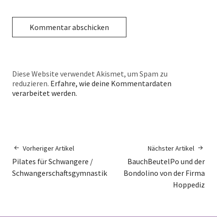
Diese Website verwendet Akismet, um Spam zu
reduzieren.
Erfahre, wie deine Kommentardaten
verarbeitet werden.
Vorheriger Artikel
Nächster Artikel
Pilates für Schwangere /
BauchBeutelPo und der
Schwangerschaftsgymnastik
Bondolino von der Firma
Hoppediz