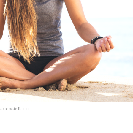
t das beste Training