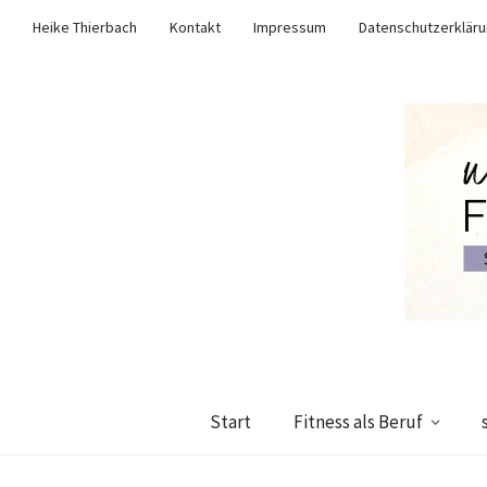
Heike Thierbach
Kontakt
Impressum
Datenschutzerklär
Start
Fitness als Beruf