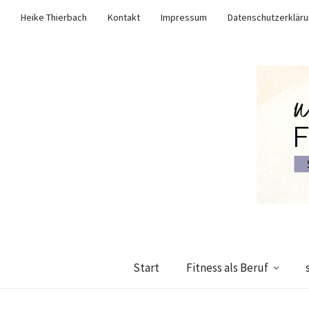
Heike Thierbach
Kontakt
Impressum
Datenschutzerklär
Start
Fitness als Beruf