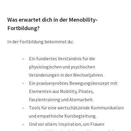
Was erwartet dich in der Menobility-
Fortbildung?
In der Fortbildung bekommst du:
Ein fundiertes Verständnis für die
physiologischen und psychischen
Veränderungen in den Wechseljahren.
Ein praxiserprobtes Bewegungskonzept mit
Elementen aus Mobility, Pilates,
Faszientraining und Atemarbeit.
Tools für eine wertschätzende Kommunikation
und empathische Kursbegleitung.
Und vor allem: Inspiration, um Frauen