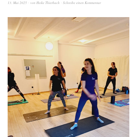
13. Mai 2025
von
Heike Thierbach
Schreibe einen Kommentar