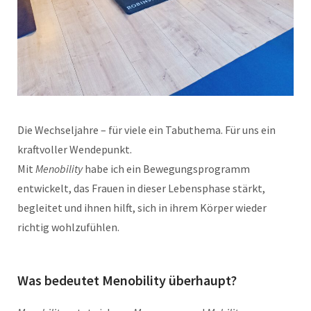
Die Wechseljahre – für viele ein Tabuthema. Für uns ein
kraftvoller Wendepunkt.
Mit
Menobility
habe ich ein Bewegungsprogramm
entwickelt, das Frauen in dieser Lebensphase stärkt,
begleitet und ihnen hilft, sich in ihrem Körper wieder
richtig wohlzufühlen.
Was bedeutet Menobility überhaupt?