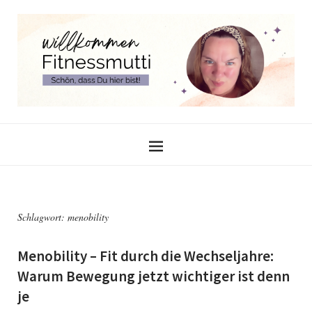
Schlagwort:
menobility
Menobility – Fit durch die Wechseljahre:
Warum Bewegung jetzt wichtiger ist denn
je